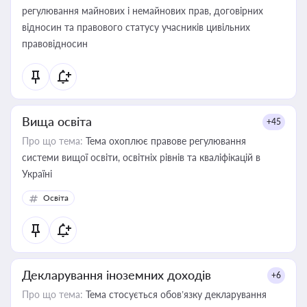
регулювання майнових і немайнових прав, договірних
відносин та правового статусу учасників цивільних
правовідносин
Вища освіта
+45
Про що тема:
Тема охоплює правове регулювання
системи вищої освіти, освітніх рівнів та кваліфікацій в
Україні
Освіта
Декларування іноземних доходів
+6
Про що тема:
Тема стосується обов’язку декларування