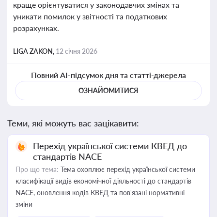
краще орієнтуватися у законодавчих змінах та
уникати помилок у звітності та податкових
розрахунках.
LIGA ZAKON,
12 січня 2026
Повний AI-підсумок дня та статті-джерела
ОЗНАЙОМИТИСЯ
Теми, які можуть вас зацікавити:
Перехід української системи КВЕД до
стандартів NACE
Про що тема:
Тема охоплює перехід української системи
класифікації видів економічної діяльності до стандартів
NACE, оновлення кодів КВЕД та пов'язані нормативні
зміни