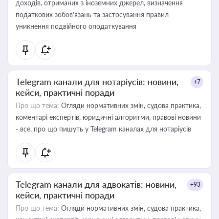
доходів, отриманих з іноземних джерел, визначення
податкових зобов’язань та застосування правил
уникнення подвійного оподаткування
Telegram канали для нотаріусів: новини,
+7
кейси, практичні поради
Про що тема:
Огляди нормативних змін, судова практика,
коментарі експертів, юридичні алгоритми, правові новини
- все, про що пишуть у Telegram каналах для нотаріусів
Telegram канали для адвокатів: новини,
+93
кейси, практичні поради
Про що тема:
Огляди нормативних змін, судова практика,