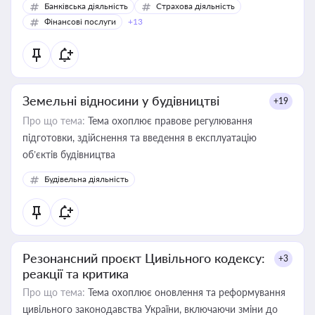
Банківська діяльність
Страхова діяльність
Фінансові послуги
+13
Земельні відносини у будівництві
+19
Про що тема:
Тема охоплює правове регулювання
підготовки, здійснення та введення в експлуатацію
об’єктів будівництва
Будівельна діяльність
Резонансний проєкт Цивільного кодексу:
+3
реакції та критика
Про що тема:
Тема охоплює оновлення та реформування
цивільного законодавства України, включаючи зміни до