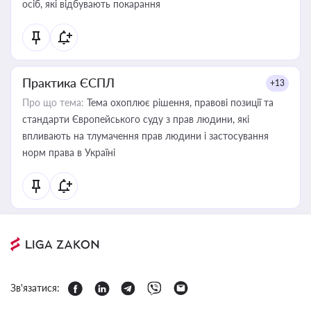
осіб, які відбувають покарання
Практика ЄСПЛ
+13
Про що тема:
Тема охоплює рішення, правові позиції та
стандарти Європейського суду з прав людини, які
впливають на тлумачення прав людини і застосування
норм права в Україні
Зв'язатися: