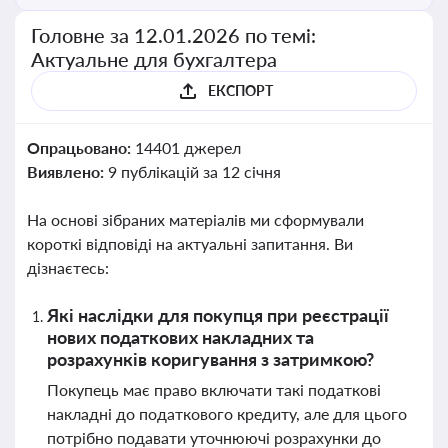
Головне за 12.01.2026 по темі:
Актуальне для бухгалтера
ЕКСПОРТ
Опрацьовано:
14401 джерел
Виявлено:
9 публікацій за 12 січня
На основі зібраних матеріалів ми сформували
короткі відповіді на актуальні запитання. Ви
дізнаєтесь:
Які наслідки для покупця при реєстрації
нових податкових накладних та
розрахунків коригування з затримкою?
Покупець має право включати такі податкові
накладні до податкового кредиту, але для цього
потрібно подавати уточнюючі розрахунки до