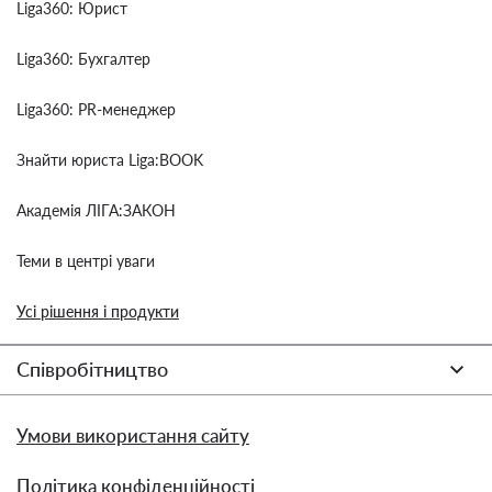
Liga360: Юрист
Liga360: Бухгалтер
Liga360: PR-менеджер
Знайти юриста Liga:BOOK
Академія ЛІГА:ЗАКОН
Теми в центрі уваги
Усі рішення і продукти
Співробітництво
Умови використання сайту
Політика конфіденційності