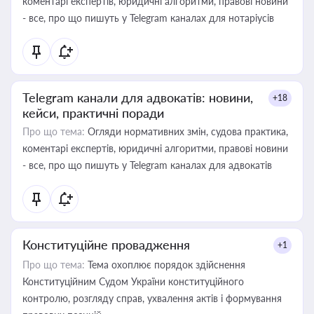
коментарі експертів, юридичні алгоритми, правові новини
- все, про що пишуть у Telegram каналах для нотаріусів
Telegram канали для адвокатів: новини,
+18
кейси, практичні поради
Про що тема:
Огляди нормативних змін, судова практика,
коментарі експертів, юридичні алгоритми, правові новини
- все, про що пишуть у Telegram каналах для адвокатів
Конституційне провадження
+1
Про що тема:
Тема охоплює порядок здійснення
Конституційним Судом України конституційного
контролю, розгляду справ, ухвалення актів і формування