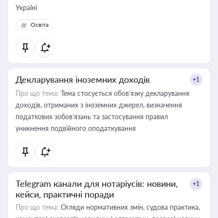
Україні
Освіта
Декларування іноземних доходів
+1
Про що тема:
Тема стосується обов’язку декларування
доходів, отриманих з іноземних джерел, визначення
податкових зобов’язань та застосування правил
уникнення подвійного оподаткування
Telegram канали для нотаріусів: новини,
+1
кейси, практичні поради
Про що тема:
Огляди нормативних змін, судова практика,