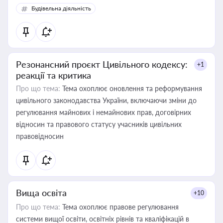
Будівельна діяльність
Резонансний проєкт Цивільного кодексу:
+1
реакції та критика
Про що тема:
Тема охоплює оновлення та реформування
цивільного законодавства України, включаючи зміни до
регулювання майнових і немайнових прав, договірних
відносин та правового статусу учасників цивільних
правовідносин
Вища освіта
+10
Про що тема:
Тема охоплює правове регулювання
системи вищої освіти, освітніх рівнів та кваліфікацій в