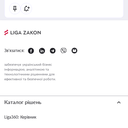
Зв'язатися:
забезпечує український бізнес
інформацією, аналітикою та
технологічними рішеннями для
ефективної та безпечної роботи.
Каталог рішень
Liga360: Керівник