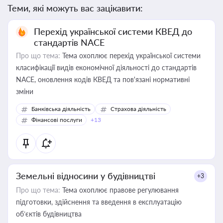
Теми, які можуть вас зацікавити:
Перехід української системи КВЕД до
стандартів NACE
Про що тема:
Тема охоплює перехід української системи
класифікації видів економічної діяльності до стандартів
NACE, оновлення кодів КВЕД та пов'язані нормативні
зміни
Банківська діяльність
Страхова діяльність
Фінансові послуги
+13
Земельні відносини у будівництві
+3
Про що тема:
Тема охоплює правове регулювання
підготовки, здійснення та введення в експлуатацію
об’єктів будівництва