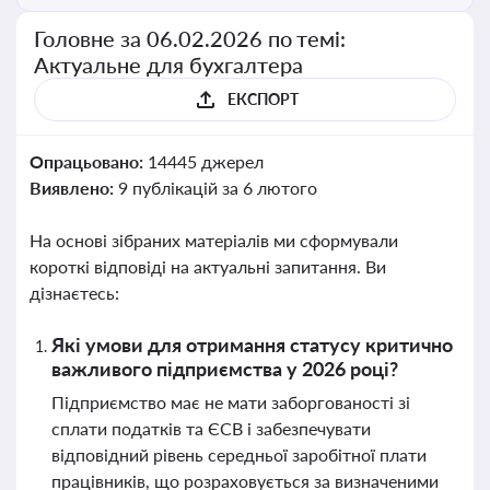
Головне за 06.02.2026 по темі:
Актуальне для бухгалтера
ЕКСПОРТ
Опрацьовано:
14445 джерел
Виявлено:
9 публікацій за 6 лютого
На основі зібраних матеріалів ми сформували
короткі відповіді на актуальні запитання. Ви
дізнаєтесь:
Які умови для отримання статусу критично
важливого підприємства у 2026 році?
Підприємство має не мати заборгованості зі
сплати податків та ЄСВ і забезпечувати
відповідний рівень середньої заробітної плати
працівників, що розраховується за визначеними