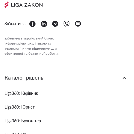
Зв'язатися:
забезпечує український бізнес
інформацією, аналітикою та
технологічними рішеннями для
ефективної та безпечної роботи.
Каталог рішень
Liga360: Керівник
Liga360: Юрист
Liga360: Бухгалтер