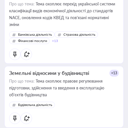
Про що тема:
Тема охоплює перехід української системи
класифікації видів економічної діяльності до стандартів
NACE, оновлення кодів КВЕД та пов'язані нормативні
зміни
Банківська діяльність
Страхова діяльність
Фінансові послуги
+13
Земельні відносини у будівництві
+13
Про що тема:
Тема охоплює правове регулювання
підготовки, здійснення та введення в експлуатацію
об’єктів будівництва
Будівельна діяльність