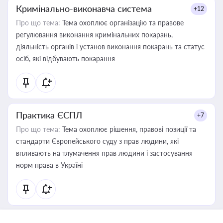
Кримінально-виконавча система
+12
Про що тема:
Тема охоплює організацію та правове
регулювання виконання кримінальних покарань,
діяльність органів і установ виконання покарань та статус
осіб, які відбувають покарання
Практика ЄСПЛ
+7
Про що тема:
Тема охоплює рішення, правові позиції та
стандарти Європейського суду з прав людини, які
впливають на тлумачення прав людини і застосування
норм права в Україні