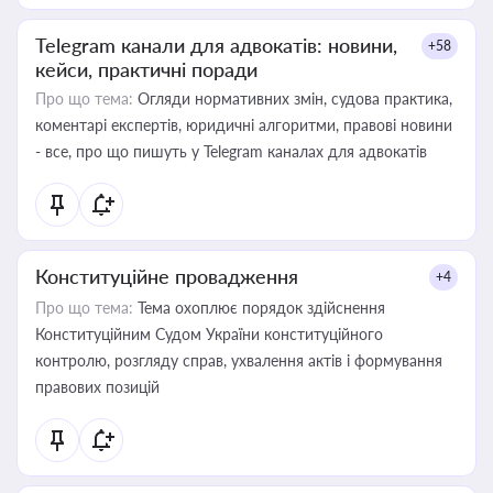
Telegram канали для адвокатів: новини,
+58
кейси, практичні поради
Про що тема:
Огляди нормативних змін, судова практика,
коментарі експертів, юридичні алгоритми, правові новини
- все, про що пишуть у Telegram каналах для адвокатів
Конституційне провадження
+4
Про що тема:
Тема охоплює порядок здійснення
Конституційним Судом України конституційного
контролю, розгляду справ, ухвалення актів і формування
правових позицій