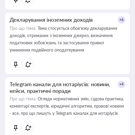
Декларування іноземних доходів
+6
Про що тема:
Тема стосується обов’язку декларування
доходів, отриманих з іноземних джерел, визначення
податкових зобов’язань та застосування правил
уникнення подвійного оподаткування
Telegram канали для нотаріусів: новини,
+4
кейси, практичні поради
Про що тема:
Огляди нормативних змін, судова практика,
коментарі експертів, юридичні алгоритми, правові новини
- все, про що пишуть у Telegram каналах для нотаріусів