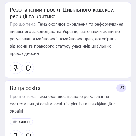
Резонансний проєкт Цивільного кодексу:
реакції та критика
Про що тема:
Тема охоплює оновлення та реформування
цивільного законодавства України, включаючи зміни до
регулювання майнових і немайнових прав, договірних
відносин та правового статусу учасників цивільних
правовідносин
Вища освіта
+37
Про що тема:
Тема охоплює правове регулювання
системи вищої освіти, освітніх рівнів та кваліфікацій в
Україні
Освіта