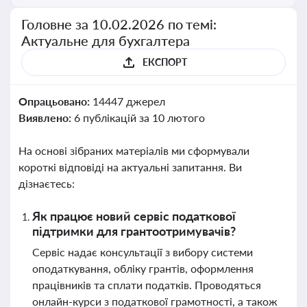
Головне за 10.02.2026 по темі:
Актуальне для бухгалтера
ЕКСПОРТ
Опрацьовано:
14447 джерел
Виявлено:
6 публікацій за 10 лютого
На основі зібраних матеріалів ми сформували
короткі відповіді на актуальні запитання. Ви
дізнаєтесь:
Як працює новий сервіс податкової
підтримки для грантоотримувачів?
Сервіс надає консультації з вибору системи
оподаткування, обліку грантів, оформлення
працівників та сплати податків. Проводяться
онлайн-курси з податкової грамотності, а також