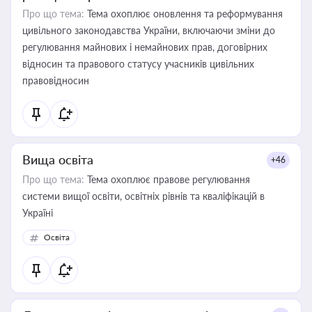
Про що тема:
Тема охоплює оновлення та реформування
цивільного законодавства України, включаючи зміни до
регулювання майнових і немайнових прав, договірних
відносин та правового статусу учасників цивільних
правовідносин
Вища освіта
+46
Про що тема:
Тема охоплює правове регулювання
системи вищої освіти, освітніх рівнів та кваліфікацій в
Україні
Освіта