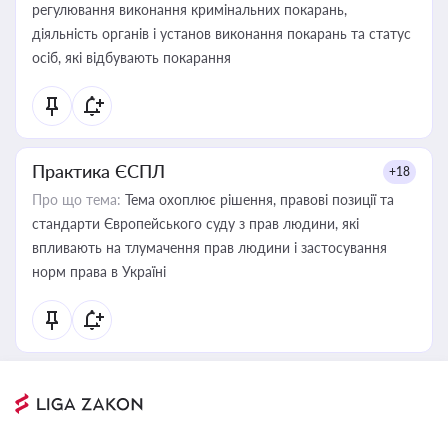
регулювання виконання кримінальних покарань,
діяльність органів і установ виконання покарань та статус
осіб, які відбувають покарання
Практика ЄСПЛ
+18
Про що тема:
Тема охоплює рішення, правові позиції та
стандарти Європейського суду з прав людини, які
впливають на тлумачення прав людини і застосування
норм права в Україні