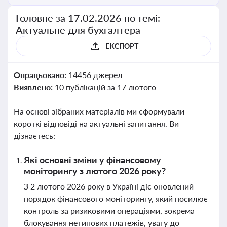
Головне за 17.02.2026 по темі:
Актуальне для бухгалтера
ЕКСПОРТ
Опрацьовано:
14456 джерел
Виявлено:
10 публікацій за 17 лютого
На основі зібраних матеріалів ми сформували
короткі відповіді на актуальні запитання. Ви
дізнаєтесь:
Які основні зміни у фінансовому
моніторингу з лютого 2026 року?
З 2 лютого 2026 року в Україні діє оновлений
порядок фінансового моніторингу, який посилює
контроль за ризиковими операціями, зокрема
блокування нетипових платежів, увагу до