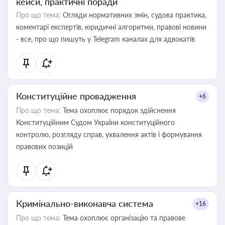
кейси, практичні поради
Про що тема:
Огляди нормативних змін, судова практика,
коментарі експертів, юридичні алгоритми, правові новини
- все, про що пишуть у Telegram каналах для адвокатів
Конституційне провадження
+6
Про що тема:
Тема охоплює порядок здійснення
Конституційним Судом України конституційного
контролю, розгляду справ, ухвалення актів і формування
правових позицій
Кримінально-виконавча система
+16
Про що тема:
Тема охоплює організацію та правове