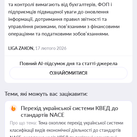
та контролі вимагають від бухгалтерів, ФОП і
підприємців підвищеної уваги до оновлення
інформації, дотримання правил звітності та
управління ризиками, пов’язаними з фінансовими
операціями та податковими зобов’язаннями.
LIGA ZAKON,
17 лютого 2026
Повний AI-підсумок дня та статті-джерела
ОЗНАЙОМИТИСЯ
Теми, які можуть вас зацікавити:
Перехід української системи КВЕД до
стандартів NACE
Про що тема:
Тема охоплює перехід української системи
класифікації видів економічної діяльності до стандартів