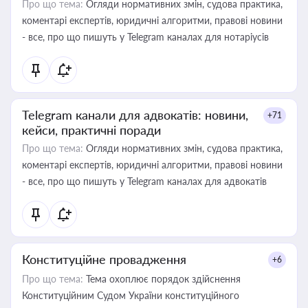
Про що тема:
Огляди нормативних змін, судова практика,
коментарі експертів, юридичні алгоритми, правові новини
- все, про що пишуть у Telegram каналах для нотаріусів
Telegram канали для адвокатів: новини,
+71
кейси, практичні поради
Про що тема:
Огляди нормативних змін, судова практика,
коментарі експертів, юридичні алгоритми, правові новини
- все, про що пишуть у Telegram каналах для адвокатів
Конституційне провадження
+6
Про що тема:
Тема охоплює порядок здійснення
Конституційним Судом України конституційного