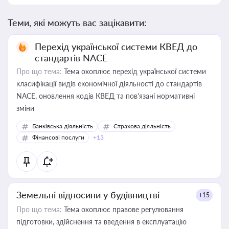
Теми, які можуть вас зацікавити:
Перехід української системи КВЕД до
стандартів NACE
Про що тема:
Тема охоплює перехід української системи
класифікації видів економічної діяльності до стандартів
NACE, оновлення кодів КВЕД та пов'язані нормативні
зміни
Банківська діяльність
Страхова діяльність
Фінансові послуги
+13
Земельні відносини у будівництві
+15
Про що тема:
Тема охоплює правове регулювання
підготовки, здійснення та введення в експлуатацію