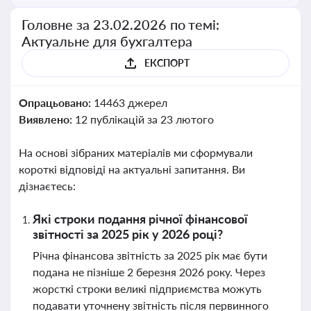
Головне за 23.02.2026 по темі:
Актуальне для бухгалтера
ЕКСПОРТ
Опрацьовано:
14463 джерел
Виявлено:
12 публікацій за 23 лютого
На основі зібраних матеріалів ми сформували
короткі відповіді на актуальні запитання. Ви
дізнаєтесь:
Які строки подання річної фінансової
звітності за 2025 рік у 2026 році?
Річна фінансова звітність за 2025 рік має бути
подана не пізніше 2 березня 2026 року. Через
жорсткі строки великі підприємства можуть
подавати уточнену звітність після первинного