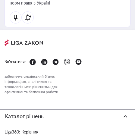
норм права в Україні
Зв'язатися:
забезпечує український бізнес
інформацією, аналітикою та
технологічними рішеннями для
ефективної та безпечної роботи.
Каталог рішень
Liga360: Керівник