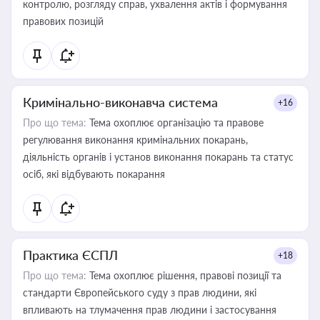
контролю, розгляду справ, ухвалення актів і формування
правових позицій
Кримінально-виконавча система
+16
Про що тема:
Тема охоплює організацію та правове
регулювання виконання кримінальних покарань,
діяльність органів і установ виконання покарань та статус
осіб, які відбувають покарання
Практика ЄСПЛ
+18
Про що тема:
Тема охоплює рішення, правові позиції та
стандарти Європейського суду з прав людини, які
впливають на тлумачення прав людини і застосування