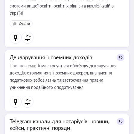
системи вищої освіти, освітніх рівнів та кваліфікацій в
Україні
Освіта
Декларування іноземних доходів
+6
Про що тема:
Тема стосується обов’язку декларування
доходів, отриманих з іноземних джерел, визначення
податкових зобов’язань та застосування правил
уникнення подвійного оподаткування
Telegram канали для нотаріусів: новини,
+5
кейси, практичні поради