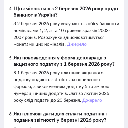
Що змінюється з 2 березня 2026 року щодо
банкнот в Україні?
З 2 березня 2026 року вилучають з обігу банкноти
номіналами 1, 2, 5 та 10 гривень зразків 2003-
2007 років. Розрахунки здійснюватимуться
монетами цих номіналів.
Джерело
Які нововведення у формі декларації з
акцизного податку з 1 березня 2026 року?
З 1 березня 2026 року платники акцизного
податку подають звітність за оновленою
формою, з виключенням додатку 5 та зміною
нумерації інших додатків. Звіт за лютий 2026
року слід подати до 20 березня.
Джерело
Які ключові дати для сплати податків і
подання звітності у березні 2026 року?