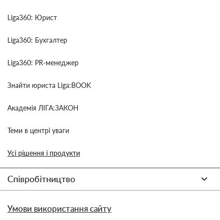
Liga360: Юрист
Liga360: Бухгалтер
Liga360: PR-менеджер
Знайти юриста Liga:BOOK
Академія ЛІГА:ЗАКОН
Теми в центрі уваги
Усі рішення і продукти
Співробітництво
Умови використання сайту