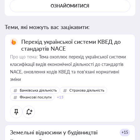
ОЗНАЙОМИТИСЯ
Теми, які можуть вас зацікавити:
Перехід української системи КВЕД до
стандартів NACE
Про що тема:
Тема охоплює перехід української системи
класифікації видів економічної діяльності до стандартів
NACE, оновлення кодів КВЕД та пов'язані нормативні
зміни
Банківська діяльність
Страхова діяльність
Фінансові послуги
+13
Земельні відносини у будівництві
+15