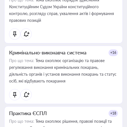
Конституційним Судом України конституційного
контролю, розгляду справ, ухвалення актів і формування
правових позицій
Кримінально-виконавча система
+16
Про що тема:
Тема охоплює організацію та правове
регулювання виконання кримінальних покарань,
діяльність органів і установ виконання покарань та статус
осіб, які відбувають покарання
Практика ЄСПЛ
+18
Про що тема:
Тема охоплює рішення, правові позиції та