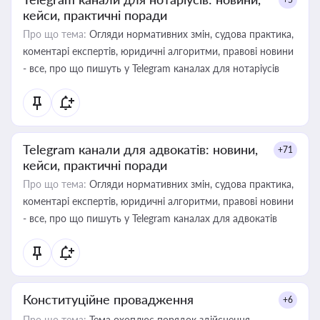
кейси, практичні поради
Про що тема:
Огляди нормативних змін, судова практика,
коментарі експертів, юридичні алгоритми, правові новини
- все, про що пишуть у Telegram каналах для нотаріусів
Telegram канали для адвокатів: новини,
+71
кейси, практичні поради
Про що тема:
Огляди нормативних змін, судова практика,
коментарі експертів, юридичні алгоритми, правові новини
- все, про що пишуть у Telegram каналах для адвокатів
Конституційне провадження
+6
Про що тема:
Тема охоплює порядок здійснення