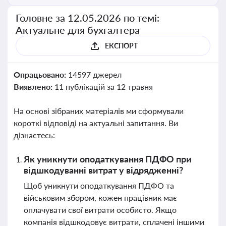
Головне за 12.05.2026 по темі:
Актуальне для бухгалтера
ЕКСПОРТ
Опрацьовано:
14597 джерел
Виявлено:
11 публікацій за 12 травня
На основі зібраних матеріалів ми сформували
короткі відповіді на актуальні запитання. Ви
дізнаєтесь:
Як уникнути оподаткування ПДФО при
відшкодуванні витрат у відрядженні?
Щоб уникнути оподаткування ПДФО та
військовим збором, кожен працівник має
оплачувати свої витрати особисто. Якщо
компанія відшкодовує витрати, сплачені іншими