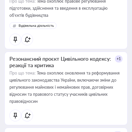
Про що тема:
Тема охоплює правове регулювання
підготовки, здійснення та введення в експлуатацію
об’єктів будівництва
Будівельна діяльність
Резонансний проєкт Цивільного кодексу:
+1
реакції та критика
Про що тема:
Тема охоплює оновлення та реформування
цивільного законодавства України, включаючи зміни до
регулювання майнових і немайнових прав, договірних
відносин та правового статусу учасників цивільних
правовідносин