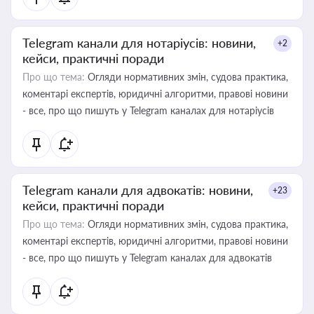
Telegram канали для нотаріусів: новини,
+2
кейси, практичні поради
Про що тема:
Огляди нормативних змін, судова практика,
коментарі експертів, юридичні алгоритми, правові новини
- все, про що пишуть у Telegram каналах для нотаріусів
Telegram канали для адвокатів: новини,
+23
кейси, практичні поради
Про що тема:
Огляди нормативних змін, судова практика,
коментарі експертів, юридичні алгоритми, правові новини
- все, про що пишуть у Telegram каналах для адвокатів