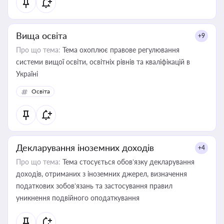
Вища освіта
+9
Про що тема:
Тема охоплює правове регулювання
системи вищої освіти, освітніх рівнів та кваліфікацій в
Україні
Освіта
Декларування іноземних доходів
+4
Про що тема:
Тема стосується обов’язку декларування
доходів, отриманих з іноземних джерел, визначення
податкових зобов’язань та застосування правил
уникнення подвійного оподаткування