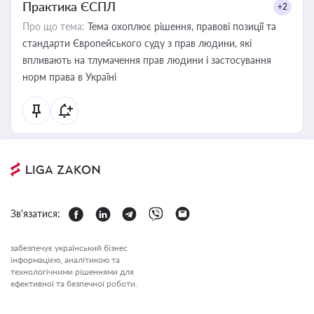
Практика ЄСПЛ
+2
Про що тема:
Тема охоплює рішення, правові позиції та
стандарти Європейського суду з прав людини, які
впливають на тлумачення прав людини і застосування
норм права в Україні
Зв'язатися:
забезпечує український бізнес
інформацією, аналітикою та
технологічними рішеннями для
ефективної та безпечної роботи.