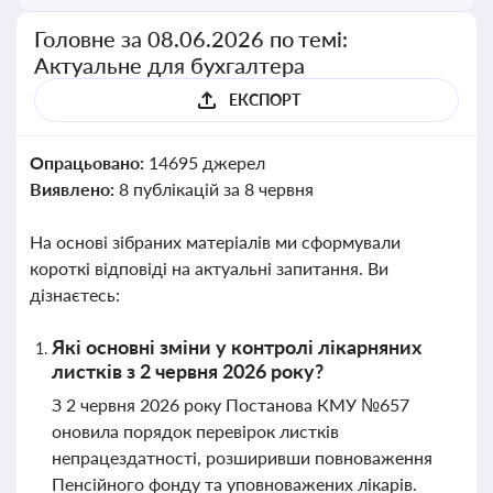
Головне за 08.06.2026 по темі:
Актуальне для бухгалтера
ЕКСПОРТ
Опрацьовано:
14695 джерел
Виявлено:
8 публікацій за 8 червня
На основі зібраних матеріалів ми сформували
короткі відповіді на актуальні запитання. Ви
дізнаєтесь:
Які основні зміни у контролі лікарняних
листків з 2 червня 2026 року?
З 2 червня 2026 року Постанова КМУ №657
оновила порядок перевірок листків
непрацездатності, розширивши повноваження
Пенсійного фонду та уповноважених лікарів.