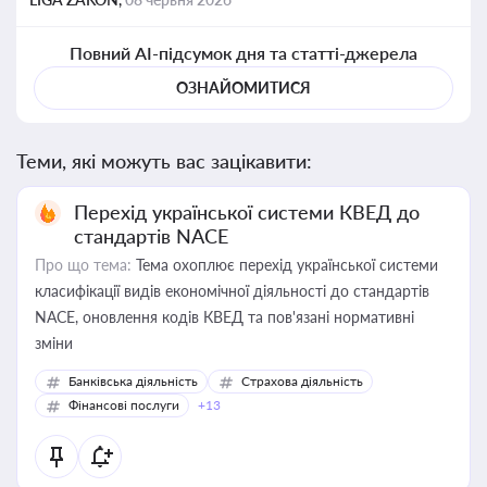
Повний AI-підсумок дня та статті-джерела
ОЗНАЙОМИТИСЯ
Теми, які можуть вас зацікавити:
Перехід української системи КВЕД до
стандартів NACE
Про що тема:
Тема охоплює перехід української системи
класифікації видів економічної діяльності до стандартів
NACE, оновлення кодів КВЕД та пов'язані нормативні
зміни
Банківська діяльність
Страхова діяльність
Фінансові послуги
+13