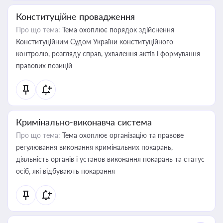
Конституційне провадження
Про що тема:
Тема охоплює порядок здійснення
Конституційним Судом України конституційного
контролю, розгляду справ, ухвалення актів і формування
правових позицій
Кримінально-виконавча система
Про що тема:
Тема охоплює організацію та правове
регулювання виконання кримінальних покарань,
діяльність органів і установ виконання покарань та статус
осіб, які відбувають покарання