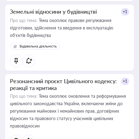
Земельні відносини у будівництві
+1
Про що тема:
Тема охоплює правове регулювання
підготовки, здійснення та введення в експлуатацію
об’єктів будівництва
Будівельна діяльність
Резонансний проєкт Цивільного кодексу:
+1
реакції та критика
Про що тема:
Тема охоплює оновлення та реформування
цивільного законодавства України, включаючи зміни до
регулювання майнових і немайнових прав, договірних
відносин та правового статусу учасників цивільних
правовідносин