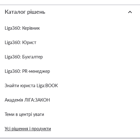
Каталог рішень
Liga360: Керівник
Liga360: Юрист
Liga360: Бухгалтер
Liga360: PR-менеджер
Знайти юриста Liga:BOOK
Академія ЛІГА:ЗАКОН
Теми в центрі уваги
Усі рішення і продукти