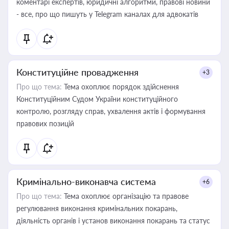
коментарі експертів, юридичні алгоритми, правові новини
- все, про що пишуть у Telegram каналах для адвокатів
Конституційне провадження
+3
Про що тема:
Тема охоплює порядок здійснення
Конституційним Судом України конституційного
контролю, розгляду справ, ухвалення актів і формування
правових позицій
Кримінально-виконавча система
+6
Про що тема:
Тема охоплює організацію та правове
регулювання виконання кримінальних покарань,
діяльність органів і установ виконання покарань та статус