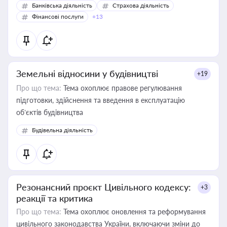
Банківська діяльність
Страхова діяльність
Фінансові послуги
+13
Земельні відносини у будівництві
+19
Про що тема:
Тема охоплює правове регулювання
підготовки, здійснення та введення в експлуатацію
об’єктів будівництва
Будівельна діяльність
Резонансний проєкт Цивільного кодексу:
+3
реакції та критика
Про що тема:
Тема охоплює оновлення та реформування
цивільного законодавства України, включаючи зміни до