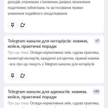
доходів, отриманих з іноземних джерел, визначення
податкових зобов’язань та застосування правил
уникнення подвійного оподаткування
Telegram канали для нотаріусів: новини,
+7
кейси, практичні поради
Про що тема:
Огляди нормативних змін, судова практика,
коментарі експертів, юридичні алгоритми, правові новини
- все, про що пишуть у Telegram каналах для нотаріусів
Telegram канали для адвокатів: новини,
+93
кейси, практичні поради
Про що тема:
Огляди нормативних змін, судова практика,