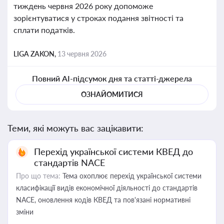
тиждень червня 2026 року допоможе
зорієнтуватися у строках подання звітності та
сплати податків.
LIGA ZAKON,
13 червня 2026
Повний AI-підсумок дня та статті-джерела
ОЗНАЙОМИТИСЯ
Теми, які можуть вас зацікавити:
Перехід української системи КВЕД до
стандартів NACE
Про що тема:
Тема охоплює перехід української системи
класифікації видів економічної діяльності до стандартів
NACE, оновлення кодів КВЕД та пов'язані нормативні
зміни