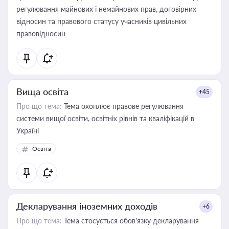
регулювання майнових і немайнових прав, договірних
відносин та правового статусу учасників цивільних
правовідносин
Вища освіта
+45
Про що тема:
Тема охоплює правове регулювання
системи вищої освіти, освітніх рівнів та кваліфікацій в
Україні
Освіта
Декларування іноземних доходів
+6
Про що тема:
Тема стосується обов’язку декларування