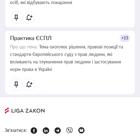
осіб, які відбувають покарання
Практика ЄСПЛ
+13
Про що тема:
Тема охоплює рішення, правові позиції та
стандарти Європейського суду з прав людини, які
впливають на тлумачення прав людини і застосування
норм права в Україні
Зв'язатися: