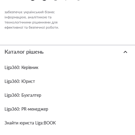
забезпечує український бізнес
інформацією, аналітикою та
технологічними рішеннями для
ефективної та безпечної роботи.
Каталог рішень
Liga360: Керівник
Liga360: Юрист
Liga360: Бухгалтер
Liga360: PR-менеджер
Знайти юриста Liga:BOOK