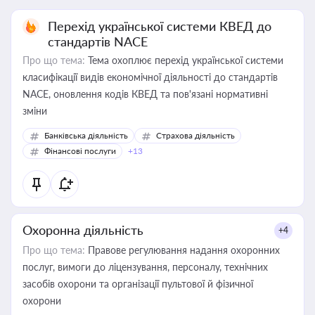
Перехід української системи КВЕД до
стандартів NACE
Про що тема:
Тема охоплює перехід української системи
класифікації видів економічної діяльності до стандартів
NACE, оновлення кодів КВЕД та пов'язані нормативні
зміни
Банківська діяльність
Страхова діяльність
Фінансові послуги
+13
Охоронна діяльність
+4
Про що тема:
Правове регулювання надання охоронних
послуг, вимоги до ліцензування, персоналу, технічних
засобів охорони та організації пультової й фізичної
охорони