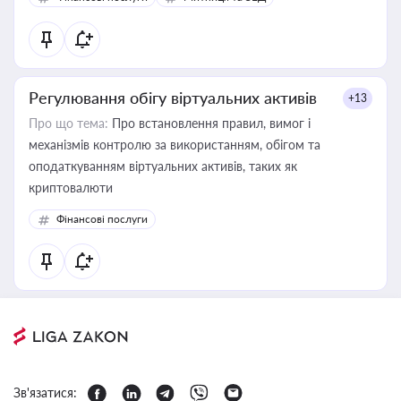
Регулювання обігу віртуальних активів
+13
Про що тема:
Про встановлення правил, вимог і
механізмів контролю за використанням, обігом та
оподаткуванням віртуальних активів, таких як
криптовалюти
Фінансові послуги
Зв'язатися: