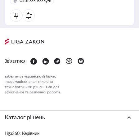
Фінансові послуги
Зв'язатися:
забезпечує український бізнес
інформацією, аналітикою та
технологічними рішеннями для
ефективної та безпечної роботи.
Каталог рішень
Liga360: Керівник