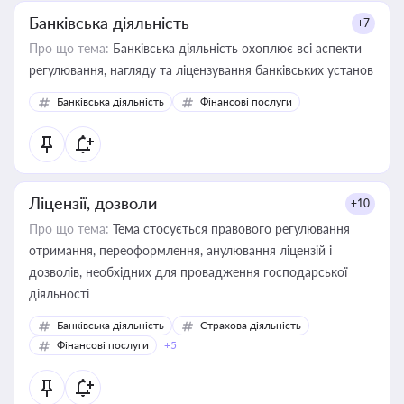
Банківська діяльність
+7
Про що тема:
Банківська діяльність охоплює всі аспекти
регулювання, нагляду та ліцензування банківських установ
Банківська діяльність
Фінансові послуги
Ліцензії, дозволи
+10
Про що тема:
Тема стосується правового регулювання
отримання, переоформлення, анулювання ліцензій і
дозволів, необхідних для провадження господарської
діяльності
Банківська діяльність
Страхова діяльність
Фінансові послуги
+5