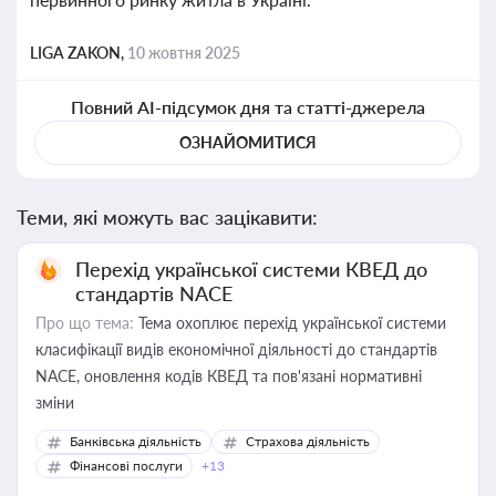
LIGA ZAKON,
10 жовтня 2025
Повний AI-підсумок дня та статті-джерела
ОЗНАЙОМИТИСЯ
Теми, які можуть вас зацікавити:
Перехід української системи КВЕД до
стандартів NACE
Про що тема:
Тема охоплює перехід української системи
класифікації видів економічної діяльності до стандартів
NACE, оновлення кодів КВЕД та пов'язані нормативні
зміни
Банківська діяльність
Страхова діяльність
Фінансові послуги
+13