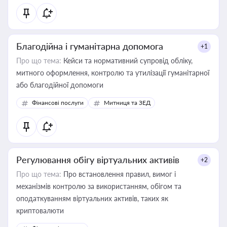
Благодійна і гуманітарна допомога
+1
Про що тема:
Кейси та нормативний супровід обліку,
митного оформлення, контролю та утилізації гуманітарної
або благодійної допомоги
Фінансові послуги
Митниця та ЗЕД
Регулювання обігу віртуальних активів
+2
Про що тема:
Про встановлення правил, вимог і
механізмів контролю за використанням, обігом та
оподаткуванням віртуальних активів, таких як
криптовалюти