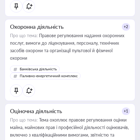
Охоронна діяльність
+2
Про що тема:
Правове регулювання надання охоронних
послуг, вимоги до ліцензування, персоналу, технічних
засобів охорони та організації пультової й фізичної
охорони
Банківська діяльність
Паливно-енергетичний комплекс
Оціночна діяльність
+1
Про що тема:
Тема охоплює правове регулювання оцінки
майна, майнових прав і професійної діяльності оцінювачів,
включно з кваліфікаційними вимогами, звітністю та