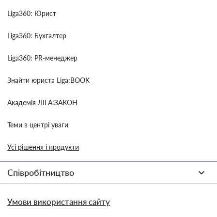
Liga360: Юрист
Liga360: Бухгалтер
Liga360: PR-менеджер
Знайти юриста Liga:BOOK
Академія ЛІГА:ЗАКОН
Теми в центрі уваги
Усі рішення і продукти
Співробітництво
Умови використання сайту