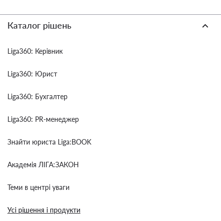
Каталог рішень
Liga360: Керівник
Liga360: Юрист
Liga360: Бухгалтер
Liga360: PR-менеджер
Знайти юриста Liga:BOOK
Академія ЛІГА:ЗАКОН
Теми в центрі уваги
Усі рішення і продукти