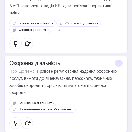
NACE, оновлення кодів КВЕД та пов'язані нормативні
зміни
Банківська діяльність
Страхова діяльність
Фінансові послуги
+13
Охоронна діяльність
+1
Про що тема:
Правове регулювання надання охоронних
послуг, вимоги до ліцензування, персоналу, технічних
засобів охорони та організації пультової й фізичної
охорони
Банківська діяльність
Паливно-енергетичний комплекс