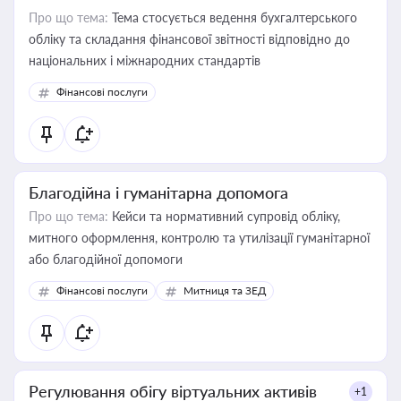
Про що тема:
Тема стосується ведення бухгалтерського
обліку та складання фінансової звітності відповідно до
національних і міжнародних стандартів
Фінансові послуги
Благодійна і гуманітарна допомога
Про що тема:
Кейси та нормативний супровід обліку,
митного оформлення, контролю та утилізації гуманітарної
або благодійної допомоги
Фінансові послуги
Митниця та ЗЕД
Регулювання обігу віртуальних активів
+1