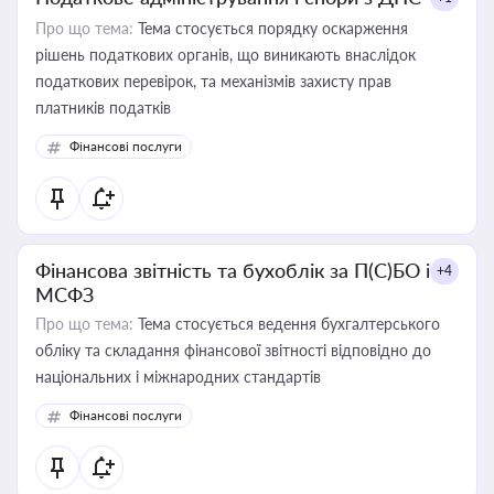
Про що тема:
Тема стосується порядку оскарження
рішень податкових органів, що виникають внаслідок
податкових перевірок, та механізмів захисту прав
платників податків
Фінансові послуги
Фінансова звітність та бухоблік за П(С)БО і
+4
МСФЗ
Про що тема:
Тема стосується ведення бухгалтерського
обліку та складання фінансової звітності відповідно до
національних і міжнародних стандартів
Фінансові послуги