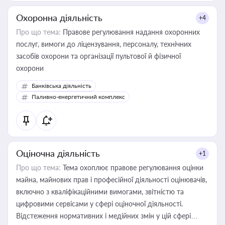
Охоронна діяльність
+4
Про що тема:
Правове регулювання надання охоронних
послуг, вимоги до ліцензування, персоналу, технічних
засобів охорони та організації пультової й фізичної
охорони
Банківська діяльність
Паливно-енергетичний комплекс
Оціночна діяльність
+1
Про що тема:
Тема охоплює правове регулювання оцінки
майна, майнових прав і професійної діяльності оцінювачів,
включно з кваліфікаційними вимогами, звітністю та
цифровими сервісами у сфері оціночної діяльності.
Відстеження нормативних і медійних змін у цій сфері