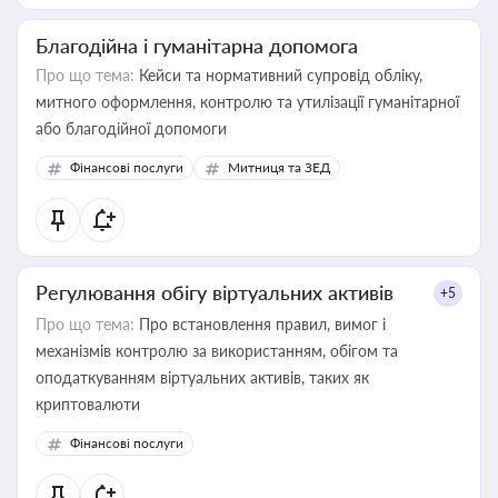
Благодійна і гуманітарна допомога
Про що тема:
Кейси та нормативний супровід обліку,
митного оформлення, контролю та утилізації гуманітарної
або благодійної допомоги
Фінансові послуги
Митниця та ЗЕД
Регулювання обігу віртуальних активів
+5
Про що тема:
Про встановлення правил, вимог і
механізмів контролю за використанням, обігом та
оподаткуванням віртуальних активів, таких як
криптовалюти
Фінансові послуги