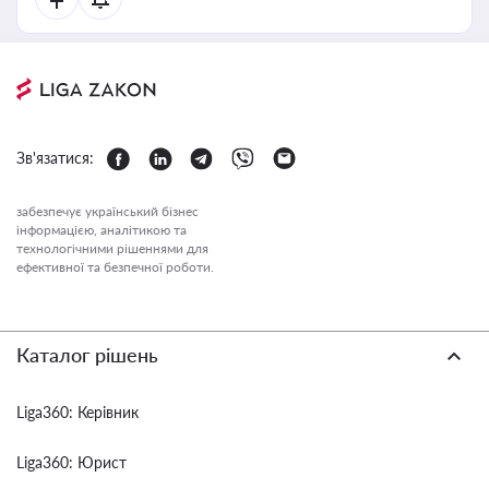
Зв'язатися:
забезпечує український бізнес
інформацією, аналітикою та
технологічними рішеннями для
ефективної та безпечної роботи.
Каталог рішень
Liga360: Керівник
Liga360: Юрист