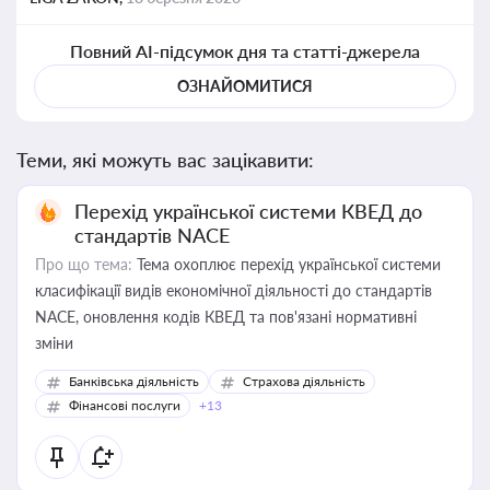
Повний AI-підсумок дня та статті-джерела
ОЗНАЙОМИТИСЯ
Теми, які можуть вас зацікавити:
Перехід української системи КВЕД до
стандартів NACE
Про що тема:
Тема охоплює перехід української системи
класифікації видів економічної діяльності до стандартів
NACE, оновлення кодів КВЕД та пов'язані нормативні
зміни
Банківська діяльність
Страхова діяльність
Фінансові послуги
+13