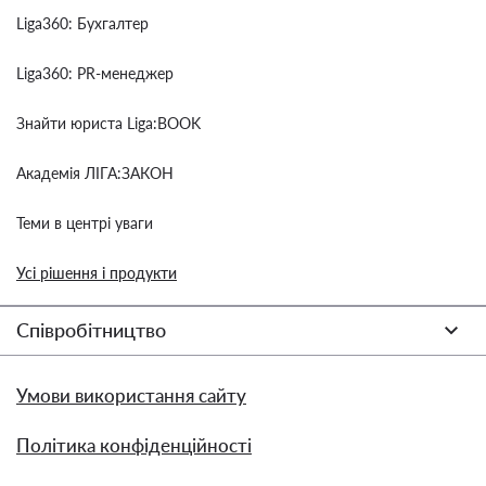
Liga360: Бухгалтер
Liga360: PR-менеджер
Знайти юриста Liga:BOOK
Академія ЛІГА:ЗАКОН
Теми в центрі уваги
Усі рішення і продукти
Співробітництво
Умови використання сайту
Політика конфіденційності