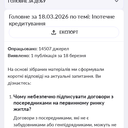
ГОЛОВНЕ ЗА ДОБУ
Головне за 18.03.2026 по темі: Іпотечне
кредитування
ЕКСПОРТ
Опрацьовано:
14507 джерел
Виявлено:
1 публікація за 18 березня
На основі зібраних матеріалів ми сформували
короткі відповіді на актуальні запитання. Ви
дізнаєтесь:
Чому небезпечно підписувати договори з
посередниками на первинному ринку
житла?
Договори з посередниками, які не є
забудовниками або генпідрядниками, можуть не