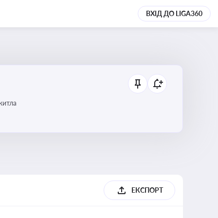
ВХІД ДО LIGA360
 житла
ЕКСПОРТ