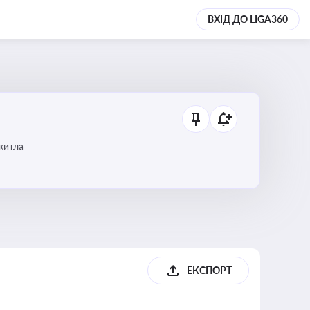
ВХІД ДО LIGA360
 житла
ЕКСПОРТ