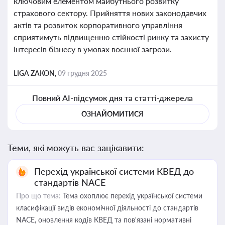
ключовим елементом майбутнього розвитку
страхового сектору. Прийняття нових законодавчих
актів та розвиток корпоративного управління
сприятимуть підвищенню стійкості ринку та захисту
інтересів бізнесу в умовах воєнної загрози.
LIGA ZAKON,
09 грудня 2025
Повний AI-підсумок дня та статті-джерела
ОЗНАЙОМИТИСЯ
Теми, які можуть вас зацікавити:
Перехід української системи КВЕД до
стандартів NACE
Про що тема:
Тема охоплює перехід української системи
класифікації видів економічної діяльності до стандартів
NACE, оновлення кодів КВЕД та пов'язані нормативні