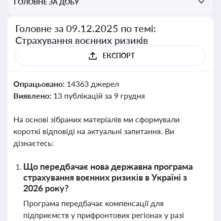
ГОЛОВНЕ ЗА ДОБУ
Головне за 09.12.2025 по темі:
Страхування воєнних ризиків
ЕКСПОРТ
Опрацьовано:
14363 джерел
Виявлено:
13 публікацій за 9 грудня
На основі зібраних матеріалів ми сформували
короткі відповіді на актуальні запитання. Ви
дізнаєтесь:
Що передбачає нова державна програма
страхування воєнних ризиків в Україні з
2026 року?
Програма передбачає компенсації для
підприємств у прифронтових регіонах у разі