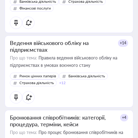
Банківська діяльність
Страхова діяльність
Фінансові послуги
Ведення військового обліку на
+14
підприємствах
Про що тема:
Правила ведення військового обліку на
підприємствах в умовах воєнного стану
Ринок цінних паперів
Банківська діяльність
Страхова діяльність
+12
Бронювання співробітників: категорії,
+4
процедура, терміни, кейси
Про що тема:
Про процес бронювання співробітників на