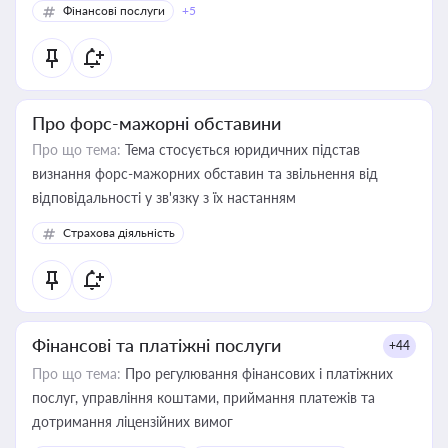
Фінансові послуги
+5
Про форс-мажорні обставини
Про що тема:
Тема стосується юридичних підстав
визнання форс-мажорних обставин та звільнення від
відповідальності у зв'язку з їх настанням
Страхова діяльність
Фінансові та платіжні послуги
+44
Про що тема:
Про регулювання фінансових і платіжних
послуг, управління коштами, приймання платежів та
дотримання ліцензійних вимог