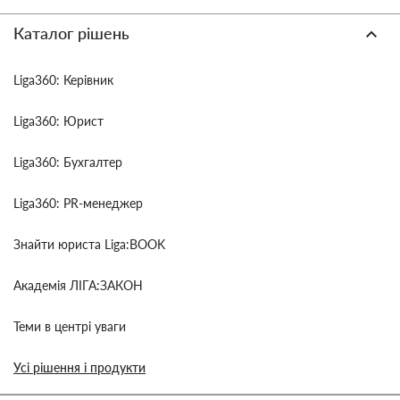
Каталог рішень
Liga360: Керівник
Liga360: Юрист
Liga360: Бухгалтер
Liga360: PR-менеджер
Знайти юриста Liga:BOOK
Академія ЛІГА:ЗАКОН
Теми в центрі уваги
Усі рішення і продукти