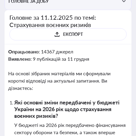
ГОЛОВНЕ ЗА ДОБУ
Головне за 11.12.2025 по темі:
Страхування воєнних ризиків
ЕКСПОРТ
Опрацьовано:
14367 джерел
Виявлено:
9 публікацій за 11 грудня
На основі зібраних матеріалів ми сформували
короткі відповіді на актуальні запитання. Ви
дізнаєтесь:
Які основні зміни передбачені у бюджеті
України на 2026 рік щодо страхування
воєнних ризиків?
У бюджеті на 2026 рік передбачено фінансування
сектору оборони та безпеки, а також вперше