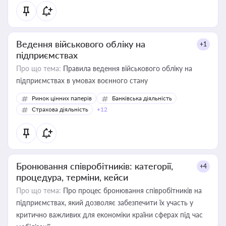
Ведення військового обліку на
+1
підприємствах
Про що тема:
Правила ведення військового обліку на
підприємствах в умовах воєнного стану
Ринок цінних паперів
Банківська діяльність
Страхова діяльність
+12
Бронювання співробітників: категорії,
+4
процедура, терміни, кейси
Про що тема:
Про процес бронювання співробітників на
підприємствах, який дозволяє забезпечити їх участь у
критично важливих для економіки країни сферах під час