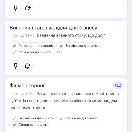
Воєнний стан: наслідки для бізнесу
Про що тема:
Введення воєнного стану: що далі?
Ринок цінних паперів
Банківська діяльність
Страхова діяльність
+11
Фінмоніторинг
+12
Про що тема:
Загальні питання фінансового моніторингу
суб'єктів господарювання, міжбанківський меморандум
про фінмоніторинг
Банківська діяльність
Страхова діяльність
Фінансові послуги