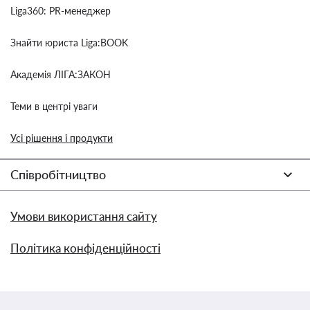
Liga360: PR-менеджер
Знайти юриста Liga:BOOK
Академія ЛІГА:ЗАКОН
Теми в центрі уваги
Усі рішення і продукти
Співробітництво
Умови використання сайту
Політика конфіденційності