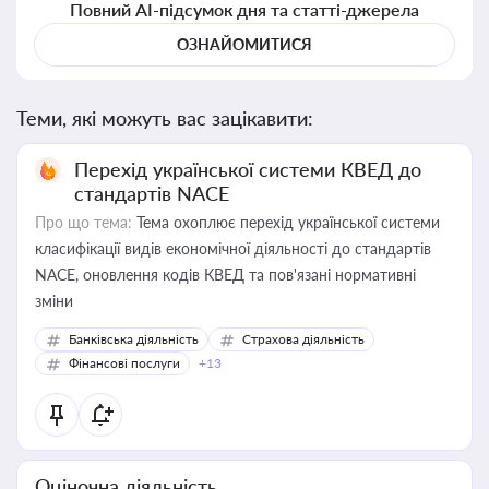
Повний AI-підсумок дня та статті-джерела
ОЗНАЙОМИТИСЯ
Теми, які можуть вас зацікавити:
Перехід української системи КВЕД до
стандартів NACE
Про що тема:
Тема охоплює перехід української системи
класифікації видів економічної діяльності до стандартів
NACE, оновлення кодів КВЕД та пов'язані нормативні
зміни
Банківська діяльність
Страхова діяльність
Фінансові послуги
+13
Оціночна діяльність