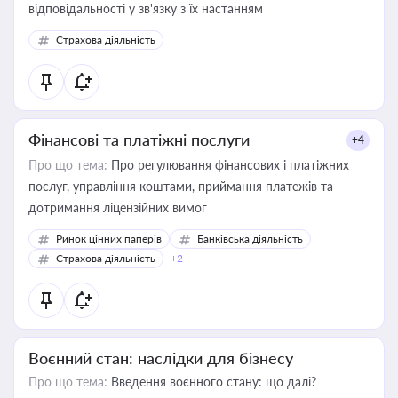
відповідальності у зв'язку з їх настанням
Страхова діяльність
Фінансові та платіжні послуги
+4
Про що тема:
Про регулювання фінансових і платіжних
послуг, управління коштами, приймання платежів та
дотримання ліцензійних вимог
Ринок цінних паперів
Банківська діяльність
Страхова діяльність
+2
Воєнний стан: наслідки для бізнесу
Про що тема:
Введення воєнного стану: що далі?