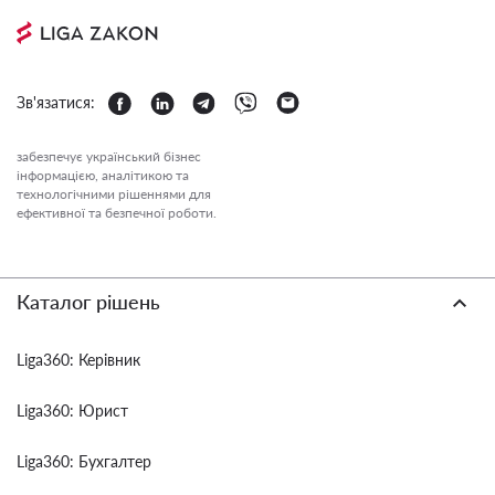
Зв'язатися:
забезпечує український бізнес
інформацією, аналітикою та
технологічними рішеннями для
ефективної та безпечної роботи.
Каталог рішень
Liga360: Керівник
Liga360: Юрист
Liga360: Бухгалтер