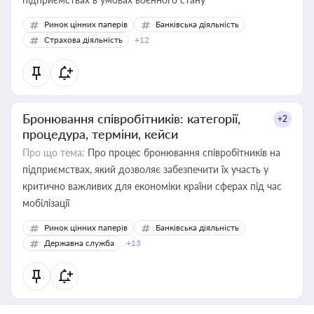
Ринок цінних паперів
Банківська діяльність
Страхова діяльність
+12
Бронювання співробітників: категорії,
+2
процедура, терміни, кейси
Про що тема:
Про процес бронювання співробітників на
підприємствах, який дозволяє забезпечити їх участь у
критично важливих для економіки країни сферах під час
мобілізації
Ринок цінних паперів
Банківська діяльність
Державна служба
+13