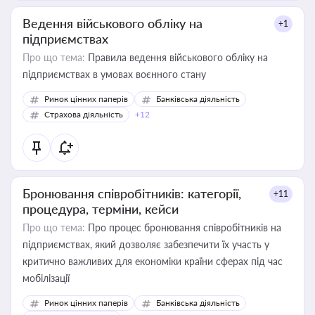
Ведення військового обліку на
+1
підприємствах
Про що тема:
Правила ведення військового обліку на
підприємствах в умовах воєнного стану
Ринок цінних паперів
Банківська діяльність
Страхова діяльність
+12
Бронювання співробітників: категорії,
+11
процедура, терміни, кейси
Про що тема:
Про процес бронювання співробітників на
підприємствах, який дозволяє забезпечити їх участь у
критично важливих для економіки країни сферах під час
мобілізації
Ринок цінних паперів
Банківська діяльність