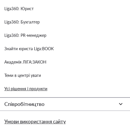
Liga360: Юрист
Liga360: Бухгалтер
Liga360: PR-менеджер
Знайти юриста Liga:BOOK
Академія ЛІГА:ЗАКОН
Теми в центрі уваги
Усі рішення і продукти
Співробітництво
Умови використання сайту