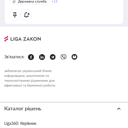
Державна служба
+13
Зв'язатися:
забезпечує український бізнес
інформацією, аналітикою та
технологічними рішеннями для
ефективної та безпечної роботи.
Каталог рішень
Liga360: Керівник