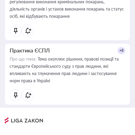
регулювання виконання кримінальних покарань,
діяльність органів і установ виконання покарань та статус
осіб, які відбувають покарання
Практика ЄСПЛ
+8
Про що тема:
Тема охоплює рішення, правові позиції та
стандарти Європейського суду з прав людини, які
впливають на тлумачення прав людини і застосування
норм права в Україні