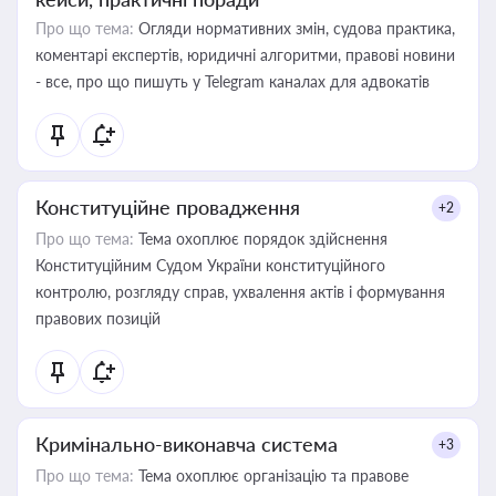
Про що тема:
Огляди нормативних змін, судова практика,
коментарі експертів, юридичні алгоритми, правові новини
- все, про що пишуть у Telegram каналах для адвокатів
Конституційне провадження
+2
Про що тема:
Тема охоплює порядок здійснення
Конституційним Судом України конституційного
контролю, розгляду справ, ухвалення актів і формування
правових позицій
Кримінально-виконавча система
+3
Про що тема:
Тема охоплює організацію та правове