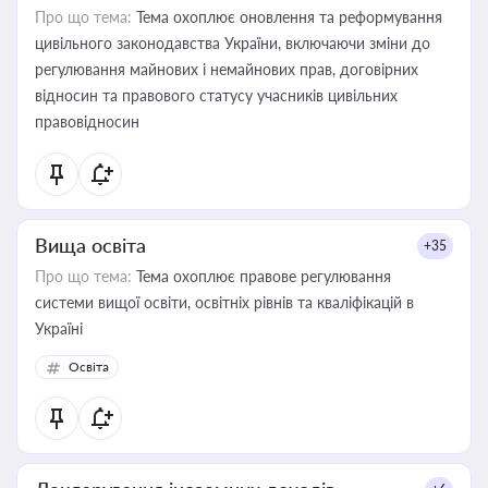
Про що тема:
Тема охоплює оновлення та реформування
цивільного законодавства України, включаючи зміни до
регулювання майнових і немайнових прав, договірних
відносин та правового статусу учасників цивільних
правовідносин
Вища освіта
+35
Про що тема:
Тема охоплює правове регулювання
системи вищої освіти, освітніх рівнів та кваліфікацій в
Україні
Освіта