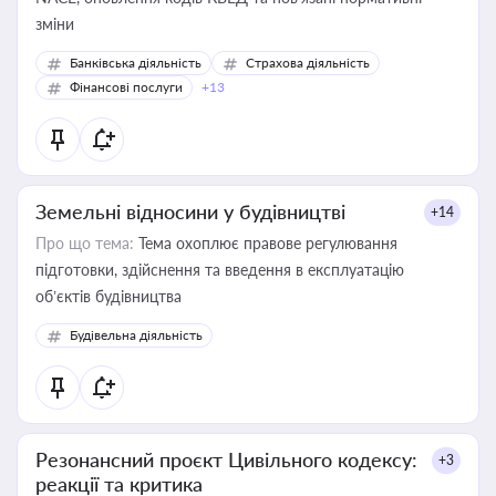
зміни
Банківська діяльність
Страхова діяльність
Фінансові послуги
+13
Земельні відносини у будівництві
+14
Про що тема:
Тема охоплює правове регулювання
підготовки, здійснення та введення в експлуатацію
об’єктів будівництва
Будівельна діяльність
Резонансний проєкт Цивільного кодексу:
+3
реакції та критика