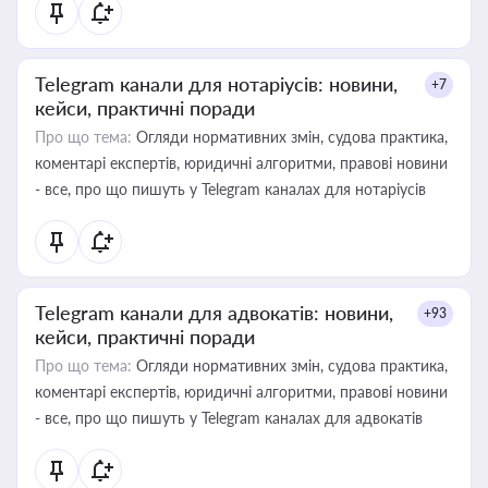
Telegram канали для нотаріусів: новини,
+7
кейси, практичні поради
Про що тема:
Огляди нормативних змін, судова практика,
коментарі експертів, юридичні алгоритми, правові новини
- все, про що пишуть у Telegram каналах для нотаріусів
Telegram канали для адвокатів: новини,
+93
кейси, практичні поради
Про що тема:
Огляди нормативних змін, судова практика,
коментарі експертів, юридичні алгоритми, правові новини
- все, про що пишуть у Telegram каналах для адвокатів