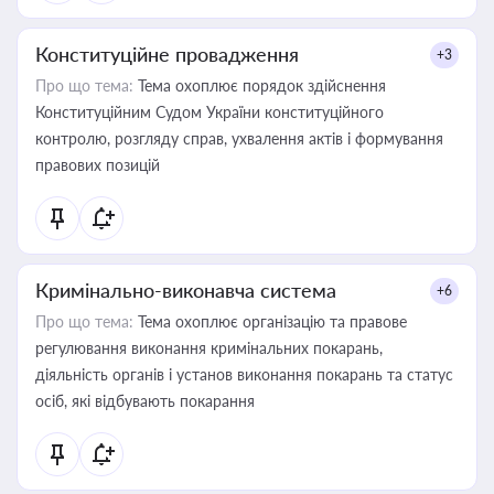
Конституційне провадження
+3
Про що тема:
Тема охоплює порядок здійснення
Конституційним Судом України конституційного
контролю, розгляду справ, ухвалення актів і формування
правових позицій
Кримінально-виконавча система
+6
Про що тема:
Тема охоплює організацію та правове
регулювання виконання кримінальних покарань,
діяльність органів і установ виконання покарань та статус
осіб, які відбувають покарання