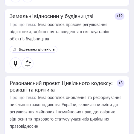
Земельні відносини у будівництві
+19
Про що тема:
Тема охоплює правове регулювання
підготовки, здійснення та введення в експлуатацію
об’єктів будівництва
Будівельна діяльність
Резонансний проєкт Цивільного кодексу:
+3
реакції та критика
Про що тема:
Тема охоплює оновлення та реформування
цивільного законодавства України, включаючи зміни до
регулювання майнових і немайнових прав, договірних
відносин та правового статусу учасників цивільних
правовідносин