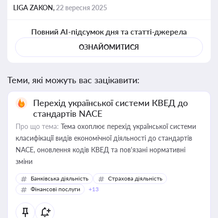
LIGA ZAKON,
22 вересня 2025
Повний AI-підсумок дня та статті-джерела
ОЗНАЙОМИТИСЯ
Теми, які можуть вас зацікавити:
Перехід української системи КВЕД до
стандартів NACE
Про що тема:
Тема охоплює перехід української системи
класифікації видів економічної діяльності до стандартів
NACE, оновлення кодів КВЕД та пов'язані нормативні
зміни
Банківська діяльність
Страхова діяльність
Фінансові послуги
+13