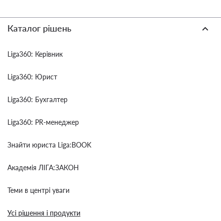
Каталог рішень
Liga360: Керівник
Liga360: Юрист
Liga360: Бухгалтер
Liga360: PR-менеджер
Знайти юриста Liga:BOOK
Академія ЛІГА:ЗАКОН
Теми в центрі уваги
Усі рішення і продукти