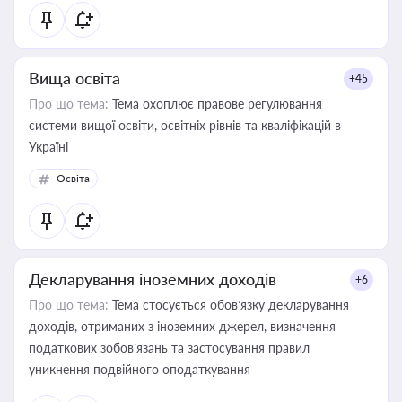
Вища освіта
+45
Про що тема:
Тема охоплює правове регулювання
системи вищої освіти, освітніх рівнів та кваліфікацій в
Україні
Освіта
Декларування іноземних доходів
+6
Про що тема:
Тема стосується обов’язку декларування
доходів, отриманих з іноземних джерел, визначення
податкових зобов’язань та застосування правил
уникнення подвійного оподаткування