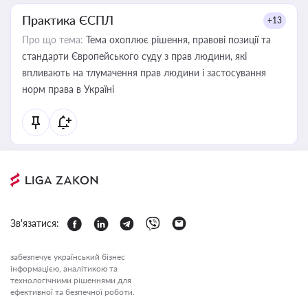
Практика ЄСПЛ
+13
Про що тема:
Тема охоплює рішення, правові позиції та
стандарти Європейського суду з прав людини, які
впливають на тлумачення прав людини і застосування
норм права в Україні
Зв'язатися:
забезпечує український бізнес
інформацією, аналітикою та
технологічними рішеннями для
ефективної та безпечної роботи.