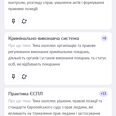
контролю, розгляду справ, ухвалення актів і формування
правових позицій
Кримінально-виконавча система
+6
Про що тема:
Тема охоплює організацію та правове
регулювання виконання кримінальних покарань,
діяльність органів і установ виконання покарань та статус
осіб, які відбувають покарання
Практика ЄСПЛ
+13
Про що тема:
Тема охоплює рішення, правові позиції та
стандарти Європейського суду з прав людини, які
впливають на тлумачення прав людини і застосування