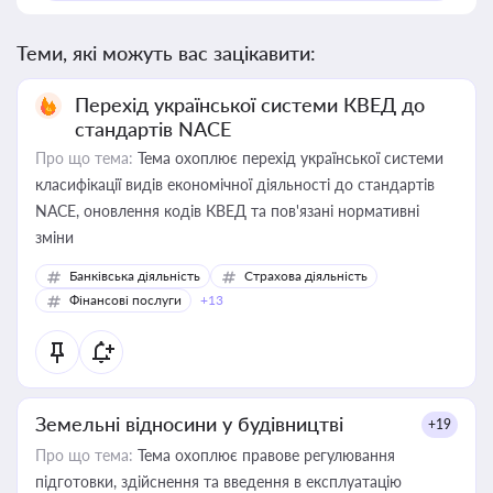
Теми, які можуть вас зацікавити:
Перехід української системи КВЕД до
стандартів NACE
Про що тема:
Тема охоплює перехід української системи
класифікації видів економічної діяльності до стандартів
NACE, оновлення кодів КВЕД та пов'язані нормативні
зміни
Банківська діяльність
Страхова діяльність
Фінансові послуги
+13
Земельні відносини у будівництві
+19
Про що тема:
Тема охоплює правове регулювання
підготовки, здійснення та введення в експлуатацію