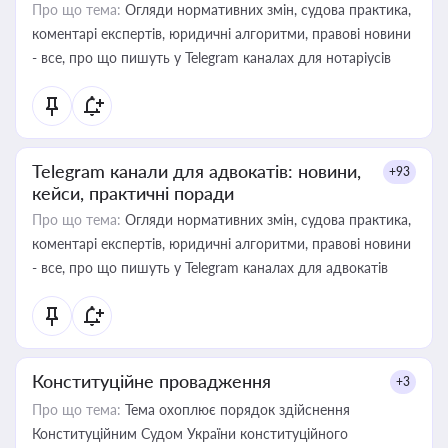
Про що тема:
Огляди нормативних змін, судова практика,
коментарі експертів, юридичні алгоритми, правові новини
- все, про що пишуть у Telegram каналах для нотаріусів
Telegram канали для адвокатів: новини,
+93
кейси, практичні поради
Про що тема:
Огляди нормативних змін, судова практика,
коментарі експертів, юридичні алгоритми, правові новини
- все, про що пишуть у Telegram каналах для адвокатів
Конституційне провадження
+3
Про що тема:
Тема охоплює порядок здійснення
Конституційним Судом України конституційного