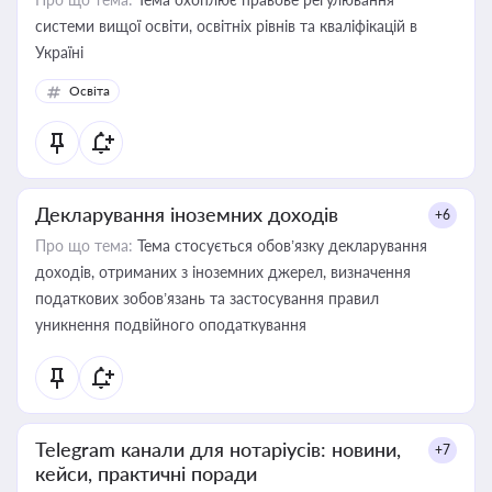
системи вищої освіти, освітніх рівнів та кваліфікацій в
Україні
Освіта
Декларування іноземних доходів
+6
Про що тема:
Тема стосується обов’язку декларування
доходів, отриманих з іноземних джерел, визначення
податкових зобов’язань та застосування правил
уникнення подвійного оподаткування
Telegram канали для нотаріусів: новини,
+7
кейси, практичні поради