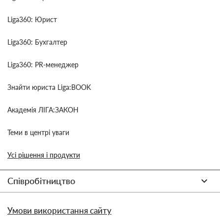
Liga360: Юрист
Liga360: Бухгалтер
Liga360: PR-менеджер
Знайти юриста Liga:BOOK
Академія ЛІГА:ЗАКОН
Теми в центрі уваги
Усі рішення і продукти
Співробітництво
Умови використання сайту