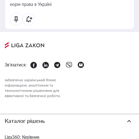
норм права в Україні
Зв'язатися:
забезпечує український бізнес
інформацією, аналітикою та
технологічними рішеннями для
ефективної та безпечної роботи.
Каталог рішень
Liga360: Керівник