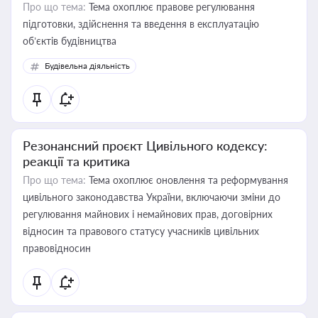
Про що тема:
Тема охоплює правове регулювання
підготовки, здійснення та введення в експлуатацію
об’єктів будівництва
Будівельна діяльність
Резонансний проєкт Цивільного кодексу:
реакції та критика
Про що тема:
Тема охоплює оновлення та реформування
цивільного законодавства України, включаючи зміни до
регулювання майнових і немайнових прав, договірних
відносин та правового статусу учасників цивільних
правовідносин