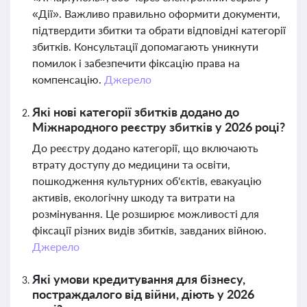
«Дії». Важливо правильно оформити документи,
підтвердити збитки та обрати відповідні категорії
збитків. Консультації допомагають уникнути
помилок і забезпечити фіксацію права на
компенсацію.
Джерело
Які нові категорії збитків додано до
Міжнародного реєстру збитків у 2026 році?
До реєстру додано категорії, що включають
втрату доступу до медицини та освіти,
пошкодження культурних об'єктів, евакуацію
активів, екологічну шкоду та витрати на
розмінування. Це розширює можливості для
фіксації різних видів збитків, завданих війною.
Джерело
Які умови кредитування для бізнесу,
постраждалого від війни, діють у 2026