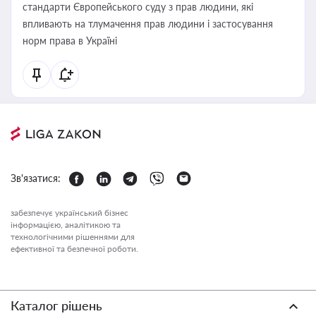
стандарти Європейського суду з прав людини, які
впливають на тлумачення прав людини і застосування
норм права в Україні
Зв'язатися:
забезпечує український бізнес
інформацією, аналітикою та
технологічними рішеннями для
ефективної та безпечної роботи.
Каталог рішень