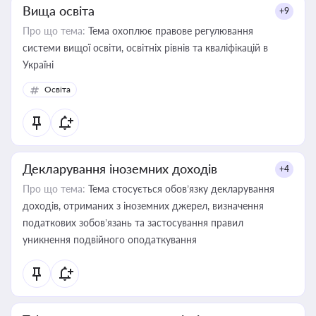
Вища освіта
+9
Про що тема:
Тема охоплює правове регулювання
системи вищої освіти, освітніх рівнів та кваліфікацій в
Україні
Освіта
Декларування іноземних доходів
+4
Про що тема:
Тема стосується обов’язку декларування
доходів, отриманих з іноземних джерел, визначення
податкових зобов’язань та застосування правил
уникнення подвійного оподаткування