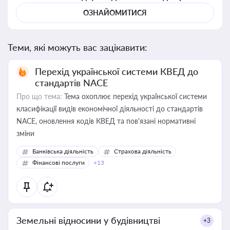
ОЗНАЙОМИТИСЯ
Теми, які можуть вас зацікавити:
Перехід української системи КВЕД до
стандартів NACE
Про що тема:
Тема охоплює перехід української системи
класифікації видів економічної діяльності до стандартів
NACE, оновлення кодів КВЕД та пов'язані нормативні
зміни
Банківська діяльність
Страхова діяльність
Фінансові послуги
+13
Земельні відносини у будівництві
+3