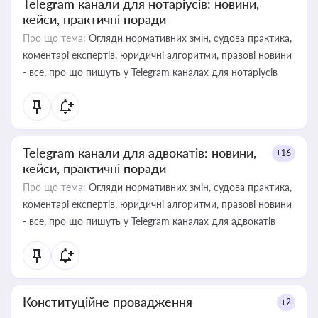
Telegram канали для нотаріусів: новини,
кейси, практичні поради
Про що тема:
Огляди нормативних змін, судова практика,
коментарі експертів, юридичні алгоритми, правові новини
- все, про що пишуть у Telegram каналах для нотаріусів
Telegram канали для адвокатів: новини,
+16
кейси, практичні поради
Про що тема:
Огляди нормативних змін, судова практика,
коментарі експертів, юридичні алгоритми, правові новини
- все, про що пишуть у Telegram каналах для адвокатів
Конституційне провадження
+2