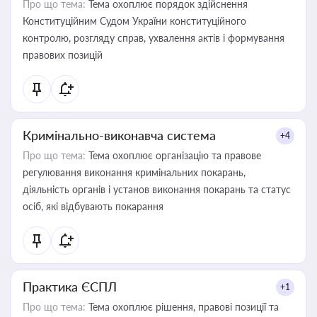
Про що тема:
Тема охоплює порядок здійснення
Конституційним Судом України конституційного
контролю, розгляду справ, ухвалення актів і формування
правових позицій
Кримінально-виконавча система
+4
Про що тема:
Тема охоплює організацію та правове
регулювання виконання кримінальних покарань,
діяльність органів і установ виконання покарань та статус
осіб, які відбувають покарання
Практика ЄСПЛ
+1
Про що тема:
Тема охоплює рішення, правові позиції та