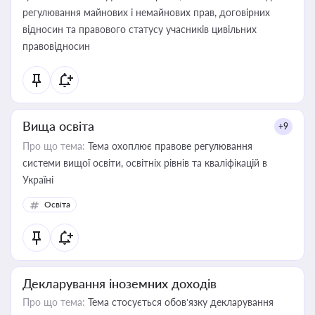
регулювання майнових і немайнових прав, договірних
відносин та правового статусу учасників цивільних
правовідносин
Вища освіта
+9
Про що тема:
Тема охоплює правове регулювання
системи вищої освіти, освітніх рівнів та кваліфікацій в
Україні
Освіта
Декларування іноземних доходів
Про що тема:
Тема стосується обов’язку декларування