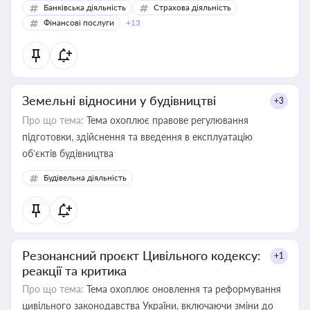
Банківська діяльність
Страхова діяльність
Фінансові послуги
+13
Земельні відносини у будівництві
+3
Про що тема:
Тема охоплює правове регулювання
підготовки, здійснення та введення в експлуатацію
об’єктів будівництва
Будівельна діяльність
Резонансний проєкт Цивільного кодексу:
+1
реакції та критика
Про що тема:
Тема охоплює оновлення та реформування
цивільного законодавства України, включаючи зміни до