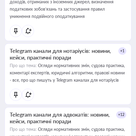
доходів, отриманих з іноземних джерел, визначення
податкових зобов’язань та застосування правил
уникнення подвійного оподаткування
Telegram канали для нотаріусів: новини,
+1
кейси, практичні поради
Про що тема:
Огляди нормативних змін, судова практика,
коментарі експертів, юридичні алгоритми, правові новини
- все, про що пишуть у Telegram каналах для нотаріусів
Telegram канали для адвокатів: новини,
+12
кейси, практичні поради
Про що тема:
Огляди нормативних змін, судова практика,