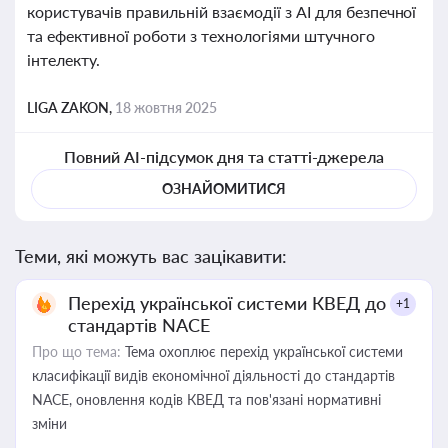
користувачів правильній взаємодії з AI для безпечної
та ефективної роботи з технологіями штучного
інтелекту.
LIGA ZAKON,
18 жовтня 2025
Повний AI-підсумок дня та статті-джерела
ОЗНАЙОМИТИСЯ
Теми, які можуть вас зацікавити:
Перехід української системи КВЕД до
+1
стандартів NACE
Про що тема:
Тема охоплює перехід української системи
класифікації видів економічної діяльності до стандартів
NACE, оновлення кодів КВЕД та пов'язані нормативні
зміни