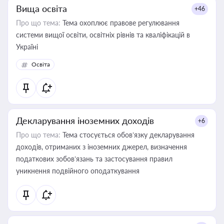
Вища освіта
+46
Про що тема:
Тема охоплює правове регулювання
системи вищої освіти, освітніх рівнів та кваліфікацій в
Україні
Освіта
Декларування іноземних доходів
+6
Про що тема:
Тема стосується обов’язку декларування
доходів, отриманих з іноземних джерел, визначення
податкових зобов’язань та застосування правил
уникнення подвійного оподаткування