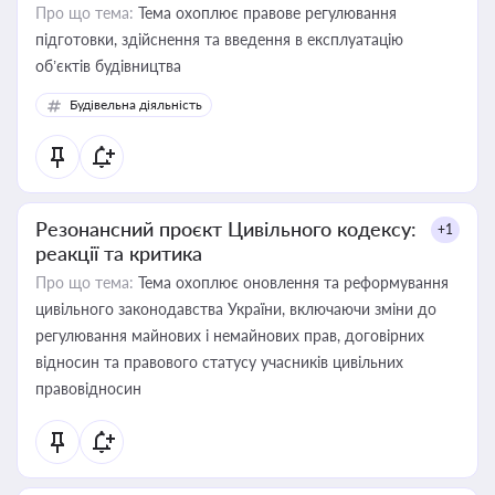
Про що тема:
Тема охоплює правове регулювання
підготовки, здійснення та введення в експлуатацію
об’єктів будівництва
Будівельна діяльність
Резонансний проєкт Цивільного кодексу:
+1
реакції та критика
Про що тема:
Тема охоплює оновлення та реформування
цивільного законодавства України, включаючи зміни до
регулювання майнових і немайнових прав, договірних
відносин та правового статусу учасників цивільних
правовідносин