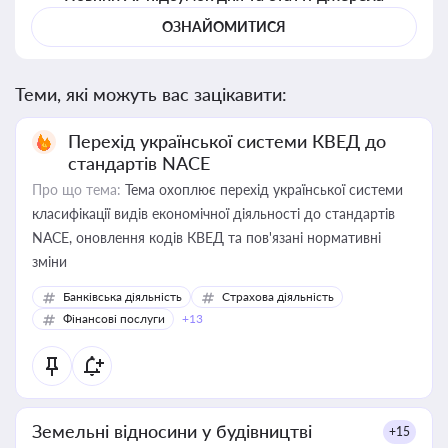
ОЗНАЙОМИТИСЯ
Теми, які можуть вас зацікавити:
Перехід української системи КВЕД до
стандартів NACE
Про що тема:
Тема охоплює перехід української системи
класифікації видів економічної діяльності до стандартів
NACE, оновлення кодів КВЕД та пов'язані нормативні
зміни
Банківська діяльність
Страхова діяльність
Фінансові послуги
+13
Земельні відносини у будівництві
+15