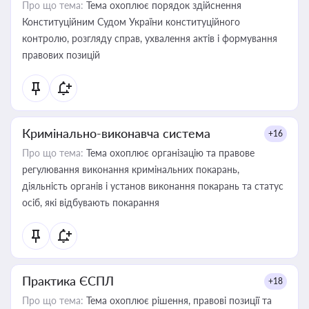
Про що тема:
Тема охоплює порядок здійснення
Конституційним Судом України конституційного
контролю, розгляду справ, ухвалення актів і формування
правових позицій
Кримінально-виконавча система
+16
Про що тема:
Тема охоплює організацію та правове
регулювання виконання кримінальних покарань,
діяльність органів і установ виконання покарань та статус
осіб, які відбувають покарання
Практика ЄСПЛ
+18
Про що тема:
Тема охоплює рішення, правові позиції та