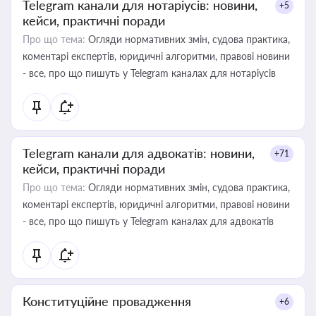
Telegram канали для нотаріусів: новини,
+5
кейси, практичні поради
Про що тема:
Огляди нормативних змін, судова практика,
коментарі експертів, юридичні алгоритми, правові новини
- все, про що пишуть у Telegram каналах для нотаріусів
Telegram канали для адвокатів: новини,
+71
кейси, практичні поради
Про що тема:
Огляди нормативних змін, судова практика,
коментарі експертів, юридичні алгоритми, правові новини
- все, про що пишуть у Telegram каналах для адвокатів
Конституційне провадження
+6