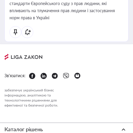
стандарти Європейського суду з прав людини, які
впливають на тлумачення прав людини і застосування
норм права в Україні
Зв'язатися:
забезпечує український бізнес
інформацією, аналітикою та
технологічними рішеннями для
ефективної та безпечної роботи.
Каталог рішень