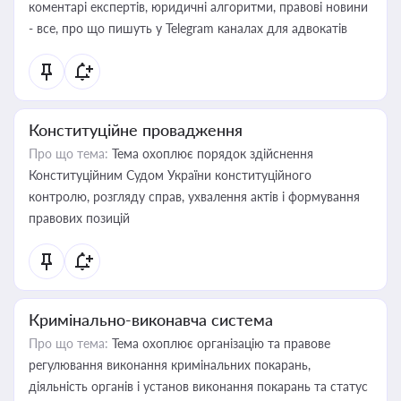
коментарі експертів, юридичні алгоритми, правові новини
- все, про що пишуть у Telegram каналах для адвокатів
Конституційне провадження
Про що тема:
Тема охоплює порядок здійснення
Конституційним Судом України конституційного
контролю, розгляду справ, ухвалення актів і формування
правових позицій
Кримінально-виконавча система
Про що тема:
Тема охоплює організацію та правове
регулювання виконання кримінальних покарань,
діяльність органів і установ виконання покарань та статус