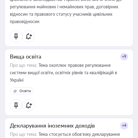
регулювання майнових і немайнових прав, договірних
відносин та правового статусу учасників цивільних
правовідносин
Вища освіта
+9
Про що тема:
Тема охоплює правове регулювання
системи вищої освіти, освітніх рівнів та кваліфікацій в
Україні
Освіта
Декларування іноземних доходів
+4
Про що тема:
Тема стосується обов’язку декларування