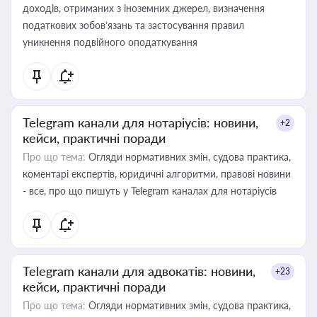
доходів, отриманих з іноземних джерел, визначення
податкових зобов’язань та застосування правил
уникнення подвійного оподаткування
Telegram канали для нотаріусів: новини,
+2
кейси, практичні поради
Про що тема:
Огляди нормативних змін, судова практика,
коментарі експертів, юридичні алгоритми, правові новини
- все, про що пишуть у Telegram каналах для нотаріусів
Telegram канали для адвокатів: новини,
+23
кейси, практичні поради
Про що тема:
Огляди нормативних змін, судова практика,