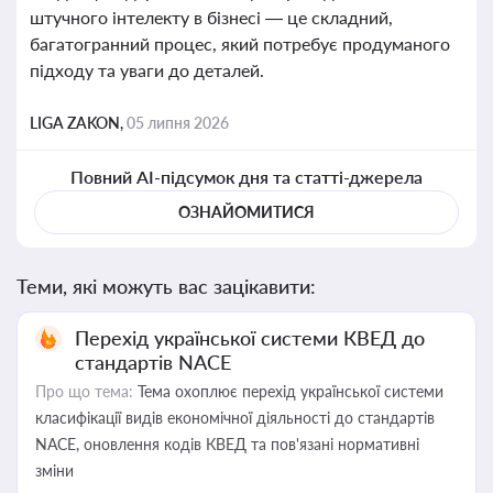
штучного інтелекту в бізнесі — це складний,
багатогранний процес, який потребує продуманого
підходу та уваги до деталей.
LIGA ZAKON,
05 липня 2026
Повний AI-підсумок дня та статті-джерела
ОЗНАЙОМИТИСЯ
Теми, які можуть вас зацікавити:
Перехід української системи КВЕД до
стандартів NACE
Про що тема:
Тема охоплює перехід української системи
класифікації видів економічної діяльності до стандартів
NACE, оновлення кодів КВЕД та пов'язані нормативні
зміни