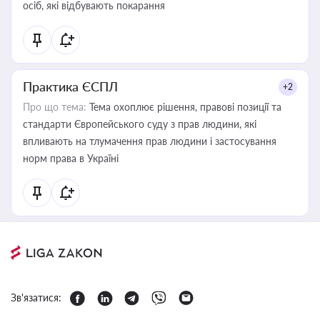
осіб, які відбувають покарання
Практика ЄСПЛ
+2
Про що тема:
Тема охоплює рішення, правові позиції та
стандарти Європейського суду з прав людини, які
впливають на тлумачення прав людини і застосування
норм права в Україні
Зв'язатися: