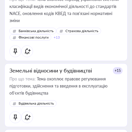
класифікації видів економічної діяльності до стандартів
NACE, оновлення кодів КВЕД та пов'язані нормативні
зміни
Банківська діяльність
Страхова діяльність
Фінансові послуги
+13
Земельні відносини у будівництві
+15
Про що тема:
Тема охоплює правове регулювання
підготовки, здійснення та введення в експлуатацію
об’єктів будівництва
Будівельна діяльність