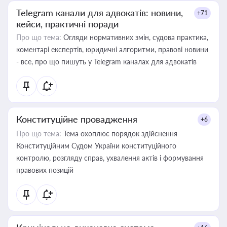
Telegram канали для адвокатів: новини,
+71
кейси, практичні поради
Про що тема:
Огляди нормативних змін, судова практика,
коментарі експертів, юридичні алгоритми, правові новини
- все, про що пишуть у Telegram каналах для адвокатів
Конституційне провадження
+6
Про що тема:
Тема охоплює порядок здійснення
Конституційним Судом України конституційного
контролю, розгляду справ, ухвалення актів і формування
правових позицій