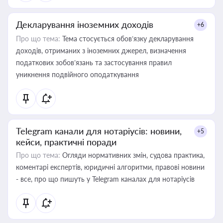
Декларування іноземних доходів
+6
Про що тема:
Тема стосується обов’язку декларування
доходів, отриманих з іноземних джерел, визначення
податкових зобов’язань та застосування правил
уникнення подвійного оподаткування
Telegram канали для нотаріусів: новини,
+5
кейси, практичні поради
Про що тема:
Огляди нормативних змін, судова практика,
коментарі експертів, юридичні алгоритми, правові новини
- все, про що пишуть у Telegram каналах для нотаріусів