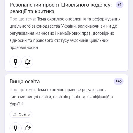
Резонансний проєкт Цивільного кодексу:
+1
реакції та критика
Про що тема:
Тема охоплює оновлення та реформування
цивільного законодавства України, включаючи зміни до
регулювання майнових і немайнових прав, договірних
відносин та правового статусу учасників цивільних
правовідносин
Вища освіта
+46
Про що тема:
Тема охоплює правове регулювання
системи вищої освіти, освітніх рівнів та кваліфікацій в
Україні
Освіта