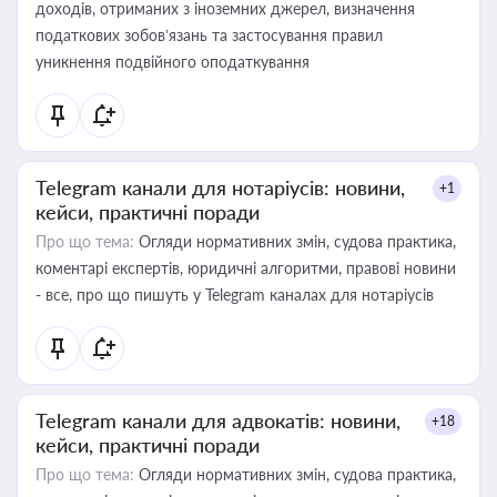
доходів, отриманих з іноземних джерел, визначення
податкових зобов’язань та застосування правил
уникнення подвійного оподаткування
Telegram канали для нотаріусів: новини,
+1
кейси, практичні поради
Про що тема:
Огляди нормативних змін, судова практика,
коментарі експертів, юридичні алгоритми, правові новини
- все, про що пишуть у Telegram каналах для нотаріусів
Telegram канали для адвокатів: новини,
+18
кейси, практичні поради
Про що тема:
Огляди нормативних змін, судова практика,