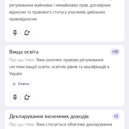
регулювання майнових і немайнових прав, договірних
відносин та правового статусу учасників цивільних
правовідносин
Вища освіта
+10
Про що тема:
Тема охоплює правове регулювання
системи вищої освіти, освітніх рівнів та кваліфікацій в
Україні
Освіта
Декларування іноземних доходів
+1
Про що тема:
Тема стосується обов’язку декларування