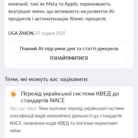
компанії, такі як Meta та Apple, переживають
внутрішні зміни, що впливають на розвиток AI-
продуктів і автоматизацію бізнес-процесів.
LIGA ZAKON,
07 грудня 2025
Повний AI-підсумок дня та статті-джерела
ОЗНАЙОМИТИСЯ
Теми, які можуть вас зацікавити:
Перехід української системи КВЕД до
стандартів NACE
Про що тема:
Тема охоплює перехід української системи
класифікації видів економічної діяльності до стандартів
NACE, оновлення кодів КВЕД та пов'язані нормативні
зміни