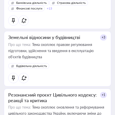
Банківська діяльність
Страхова діяльність
Фінансові послуги
+13
Земельні відносини у будівництві
+3
Про що тема:
Тема охоплює правове регулювання
підготовки, здійснення та введення в експлуатацію
об’єктів будівництва
Будівельна діяльність
Резонансний проєкт Цивільного кодексу:
+1
реакції та критика
Про що тема:
Тема охоплює оновлення та реформування
цивільного законодавства України, включаючи зміни до