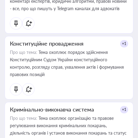
коментарі експертів, юридичні алгоритми, правові новини
- все, про що пишуть у Telegram каналах для адвокатів
Конституційне провадження
+1
Про що тема:
Тема охоплює порядок здійснення
Конституційним Судом України конституційного
контролю, розгляду справ, ухвалення актів і формування
правових позицій
Кримінально-виконавча система
+1
Про що тема:
Тема охоплює організацію та правове
регулювання виконання кримінальних покарань,
діяльність органів і установ виконання покарань та статус