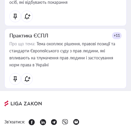
осіб, які відбувають покарання
Практика ЄСПЛ
+11
Про що тема:
Тема охоплює рішення, правові позиції та
стандарти Європейського суду з прав людини, які
впливають на тлумачення прав людини і застосування
норм права в Україні
Зв'язатися: