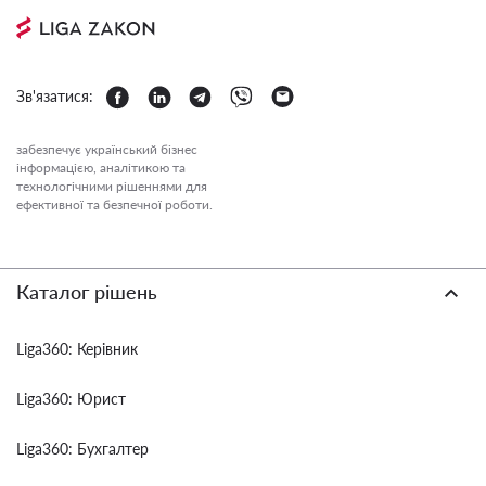
Зв'язатися:
забезпечує український бізнес
інформацією, аналітикою та
технологічними рішеннями для
ефективної та безпечної роботи.
Каталог рішень
Liga360: Керівник
Liga360: Юрист
Liga360: Бухгалтер