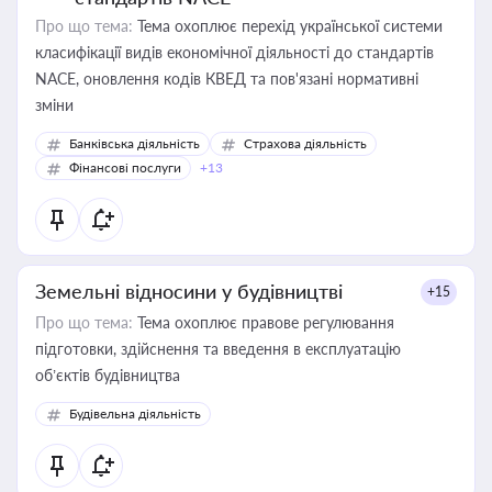
Про що тема:
Тема охоплює перехід української системи
класифікації видів економічної діяльності до стандартів
NACE, оновлення кодів КВЕД та пов'язані нормативні
зміни
Банківська діяльність
Страхова діяльність
Фінансові послуги
+13
Земельні відносини у будівництві
+15
Про що тема:
Тема охоплює правове регулювання
підготовки, здійснення та введення в експлуатацію
об’єктів будівництва
Будівельна діяльність