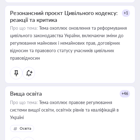
Резонансний проєкт Цивільного кодексу:
+1
реакції та критика
Про що тема:
Тема охоплює оновлення та реформування
цивільного законодавства України, включаючи зміни до
регулювання майнових і немайнових прав, договірних
відносин та правового статусу учасників цивільних
правовідносин
Вища освіта
+46
Про що тема:
Тема охоплює правове регулювання
системи вищої освіти, освітніх рівнів та кваліфікацій в
Україні
Освіта