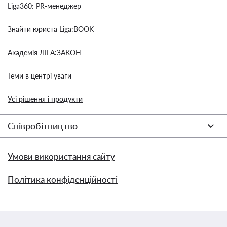
Liga360: PR-менеджер
Знайти юриста Liga:BOOK
Академія ЛІГА:ЗАКОН
Теми в центрі уваги
Усі рішення і продукти
Співробітництво
Умови використання сайту
Політика конфіденційності