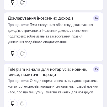
Декларування іноземних доходів
+6
Про що тема:
Тема стосується обов’язку декларування
доходів, отриманих з іноземних джерел, визначення
податкових зобов’язань та застосування правил
уникнення подвійного оподаткування
Telegram канали для нотаріусів: новини,
+5
кейси, практичні поради
Про що тема:
Огляди нормативних змін, судова практика,
коментарі експертів, юридичні алгоритми, правові новини
- все, про що пишуть у Telegram каналах для нотаріусів