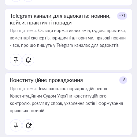
Telegram канали для адвокатів: новини,
+71
кейси, практичні поради
Про що тема:
Огляди нормативних змін, судова практика,
коментарі експертів, юридичні алгоритми, правові новини
- все, про що пишуть у Telegram каналах для адвокатів
Конституційне провадження
+6
Про що тема:
Тема охоплює порядок здійснення
Конституційним Судом України конституційного
контролю, розгляду справ, ухвалення актів і формування
правових позицій