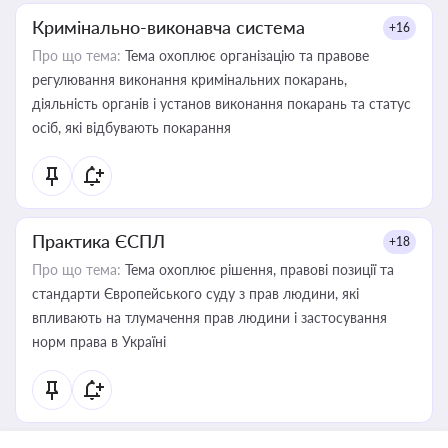
Кримінально-виконавча система
+16
Про що тема:
Тема охоплює організацію та правове
регулювання виконання кримінальних покарань,
діяльність органів і установ виконання покарань та статус
осіб, які відбувають покарання
Практика ЄСПЛ
+18
Про що тема:
Тема охоплює рішення, правові позиції та
стандарти Європейського суду з прав людини, які
впливають на тлумачення прав людини і застосування
норм права в Україні