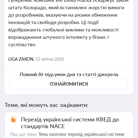
штату Колорадо, який встановлює жорсткі вимоги
до розробників, вказуючи на ризики обмеження
інновацій та свободи розробки. Ці події
відображають глобальні виклики та можливості
впровадження штучного інтелекту у бізнес і
суспільство.
LIGA ZAKON,
12 квітня 2026
Повний AI-підсумок дня та статті-джерела
ОЗНАЙОМИТИСЯ
Теми, які можуть вас зацікавити:
Перехід української системи КВЕД до
стандартів NACE
Про що тема:
Тема охоплює перехід української системи