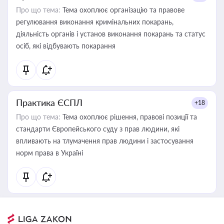
Про що тема:
Тема охоплює організацію та правове
регулювання виконання кримінальних покарань,
діяльність органів і установ виконання покарань та статус
осіб, які відбувають покарання
Практика ЄСПЛ
+18
Про що тема:
Тема охоплює рішення, правові позиції та
стандарти Європейського суду з прав людини, які
впливають на тлумачення прав людини і застосування
норм права в Україні