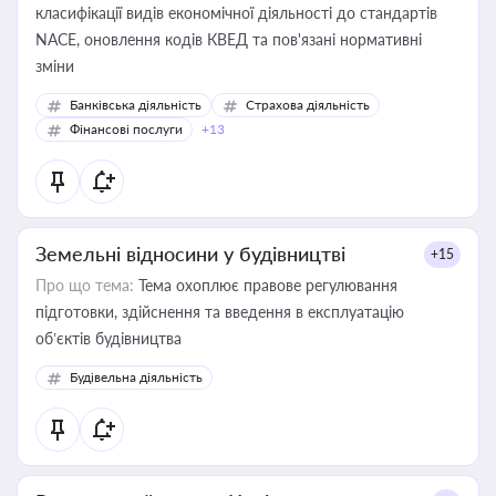
класифікації видів економічної діяльності до стандартів
NACE, оновлення кодів КВЕД та пов'язані нормативні
зміни
Банківська діяльність
Страхова діяльність
Фінансові послуги
+13
Земельні відносини у будівництві
+15
Про що тема:
Тема охоплює правове регулювання
підготовки, здійснення та введення в експлуатацію
об’єктів будівництва
Будівельна діяльність