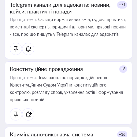
Telegram канали для адвокатів: новини,
+71
кейси, практичні поради
Про що тема:
Огляди нормативних змін, судова практика,
коментарі експертів, юридичні алгоритми, правові новини
- все, про що пишуть у Telegram каналах для адвокатів
Конституційне провадження
+6
Про що тема:
Тема охоплює порядок здійснення
Конституційним Судом України конституційного
контролю, розгляду справ, ухвалення актів і формування
правових позицій
Кримінально-виконавча система
+16