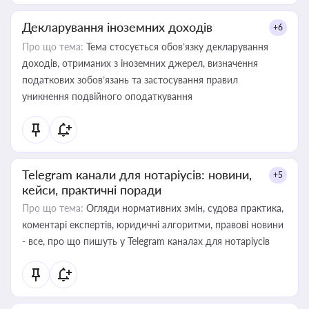
Декларування іноземних доходів
+6
Про що тема:
Тема стосується обов’язку декларування
доходів, отриманих з іноземних джерел, визначення
податкових зобов’язань та застосування правил
уникнення подвійного оподаткування
Telegram канали для нотаріусів: новини,
+5
кейси, практичні поради
Про що тема:
Огляди нормативних змін, судова практика,
коментарі експертів, юридичні алгоритми, правові новини
- все, про що пишуть у Telegram каналах для нотаріусів