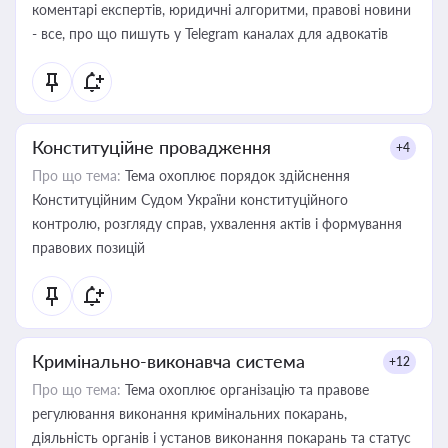
коментарі експертів, юридичні алгоритми, правові новини
- все, про що пишуть у Telegram каналах для адвокатів
Конституційне провадження
+4
Про що тема:
Тема охоплює порядок здійснення
Конституційним Судом України конституційного
контролю, розгляду справ, ухвалення актів і формування
правових позицій
Кримінально-виконавча система
+12
Про що тема:
Тема охоплює організацію та правове
регулювання виконання кримінальних покарань,
діяльність органів і установ виконання покарань та статус