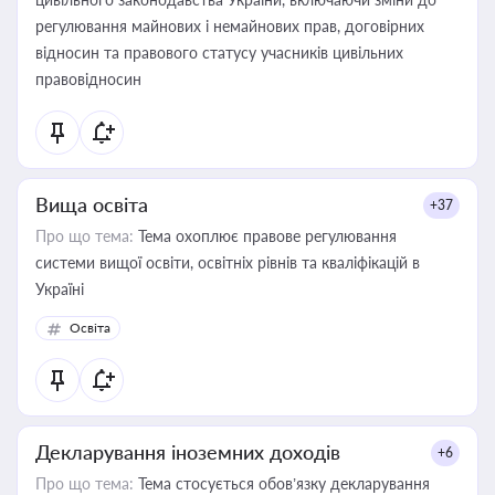
регулювання майнових і немайнових прав, договірних
відносин та правового статусу учасників цивільних
правовідносин
Вища освіта
+37
Про що тема:
Тема охоплює правове регулювання
системи вищої освіти, освітніх рівнів та кваліфікацій в
Україні
Освіта
Декларування іноземних доходів
+6
Про що тема:
Тема стосується обов’язку декларування