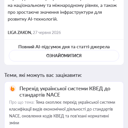
на національному та міжнародному рівнях, а також
про зростаюче значення інфраструктури для
розвитку AI-технологій.
LIGA ZAKON,
27 червня 2026
Повний AI-підсумок дня та статті-джерела
ОЗНАЙОМИТИСЯ
Теми, які можуть вас зацікавити:
Перехід української системи КВЕД до
стандартів NACE
Про що тема:
Тема охоплює перехід української системи
класифікації видів економічної діяльності до стандартів
NACE, оновлення кодів КВЕД та пов'язані нормативні
зміни