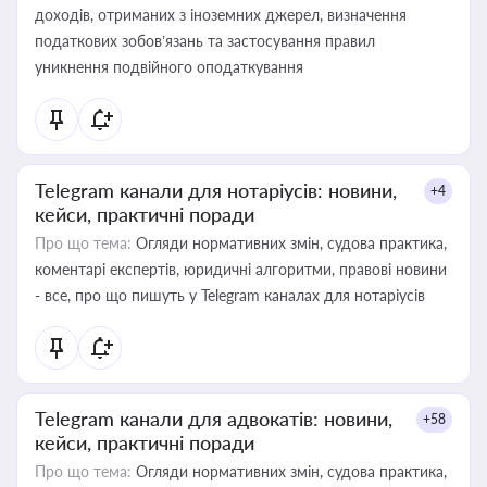
доходів, отриманих з іноземних джерел, визначення
податкових зобов’язань та застосування правил
уникнення подвійного оподаткування
Telegram канали для нотаріусів: новини,
+4
кейси, практичні поради
Про що тема:
Огляди нормативних змін, судова практика,
коментарі експертів, юридичні алгоритми, правові новини
- все, про що пишуть у Telegram каналах для нотаріусів
Telegram канали для адвокатів: новини,
+58
кейси, практичні поради
Про що тема:
Огляди нормативних змін, судова практика,