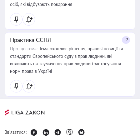
осіб, які відбувають покарання
Практика ЄСПЛ
+7
Про що тема:
Тема охоплює рішення, правові позиції та
стандарти Європейського суду з прав людини, які
впливають на тлумачення прав людини і застосування
норм права в Україні
Зв'язатися: