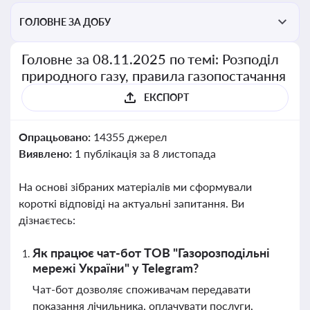
ГОЛОВНЕ ЗА ДОБУ
Головне за 08.11.2025 по темі: Розподіл
природного газу, правила газопостачання
ЕКСПОРТ
Опрацьовано:
14355 джерел
Виявлено:
1 публікація за 8 листопада
На основі зібраних матеріалів ми сформували
короткі відповіді на актуальні запитання. Ви
дізнаєтесь:
Як працює чат-бот ТОВ "Газорозподільні
мережі України" у Telegram?
Чат-бот дозволяє споживачам передавати
показання лічильника, оплачувати послуги,