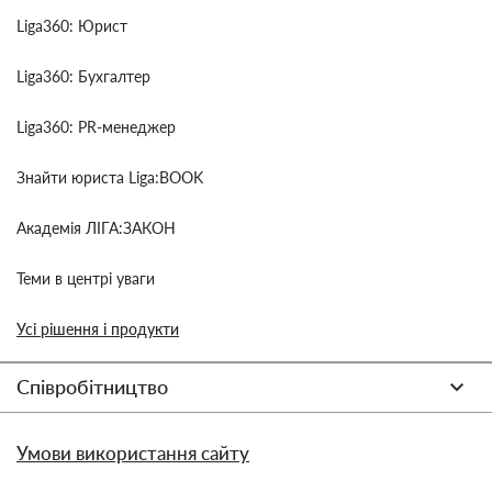
Liga360: Юрист
Liga360: Бухгалтер
Liga360: PR-менеджер
Знайти юриста Liga:BOOK
Академія ЛІГА:ЗАКОН
Теми в центрі уваги
Усі рішення і продукти
Співробітництво
Умови використання сайту