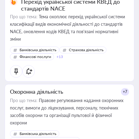
Перехід української системи КВЕД до
стандартів NACE
Про що тема:
Тема охоплює перехід української системи
класифікації видів економічної діяльності до стандартів
NACE, оновлення кодів КВЕД та пов'язані нормативні
зміни
Банківська діяльність
Страхова діяльність
Фінансові послуги
+13
Охоронна діяльність
+7
Про що тема:
Правове регулювання надання охоронних
послуг, вимоги до ліцензування, персоналу, технічних
засобів охорони та організації пультової й фізичної
охорони
Банківська діяльність