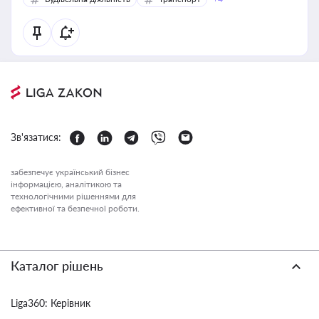
Зв'язатися:
забезпечує український бізнес
інформацією, аналітикою та
технологічними рішеннями для
ефективної та безпечної роботи.
Каталог рішень
Liga360: Керівник