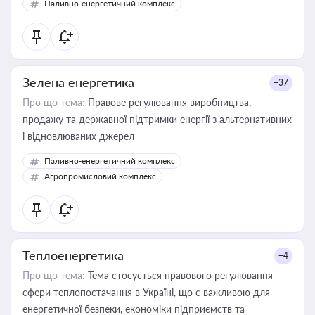
Паливно-енергетичний комплекс
Зелена енергетика
+37
Про що тема:
Правове регулювання виробництва,
продажу та державної підтримки енергії з альтернативних
і відновлюваних джерел
Паливно-енергетичний комплекс
Агропромисловий комплекс
Теплоенергетика
+4
Про що тема:
Тема стосується правового регулювання
сфери теплопостачання в Україні, що є важливою для
енергетичної безпеки, економіки підприємств та