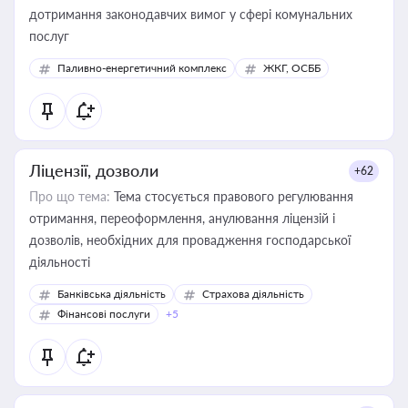
дотримання законодавчих вимог у сфері комунальних
послуг
Паливно-енергетичний комплекс
ЖКГ, ОСББ
Ліцензії, дозволи
+62
Про що тема:
Тема стосується правового регулювання
отримання, переоформлення, анулювання ліцензій і
дозволів, необхідних для провадження господарської
діяльності
Банківська діяльність
Страхова діяльність
Фінансові послуги
+5