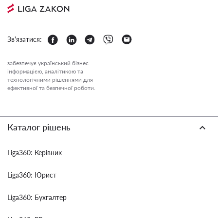
Зв'язатися:
забезпечує український бізнес
інформацією, аналітикою та
технологічними рішеннями для
ефективної та безпечної роботи.
Каталог рішень
Liga360: Керівник
Liga360: Юрист
Liga360: Бухгалтер