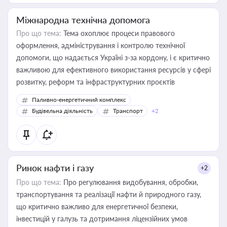
Міжнародна технічна допомога
Про що тема:
Тема охоплює процеси правового
оформлення, адміністрування і контролю технічної
допомоги, що надається Україні з-за кордону, і є критично
важливою для ефективного використання ресурсів у сфері
розвитку, реформ та інфраструктурних проєктів
Паливно-енергетичний комплекс
Будівельна діяльність
Транспорт
+2
Ринок нафти і газу
+2
Про що тема:
Про регулювання видобування, обробки,
транспортування та реалізації нафти й природного газу,
що критично важливо для енергетичної безпеки,
інвестицій у галузь та дотримання ліцензійних умов