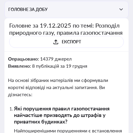
ГОЛОВНЕ ЗА ДОБУ
Головне за 19.12.2025 по темі: Розподіл
природного газу, правила газопостачання
ЕКСПОРТ
Опрацьовано:
14379 джерел
Виявлено:
8 публікацій за 19 грудня
На основі зібраних матеріалів ми сформували
короткі відповіді на актуальні запитання. Ви
дізнаєтесь:
Які порушення правил газопостачання
найчастіше призводять до штрафів у
приватних будинках?
Найпоширенішими порушеннями є встановлення