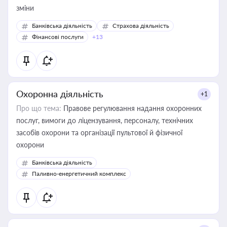
зміни
Банківська діяльність
Страхова діяльність
Фінансові послуги
+13
Охоронна діяльність
+1
Про що тема:
Правове регулювання надання охоронних
послуг, вимоги до ліцензування, персоналу, технічних
засобів охорони та організації пультової й фізичної
охорони
Банківська діяльність
Паливно-енергетичний комплекс