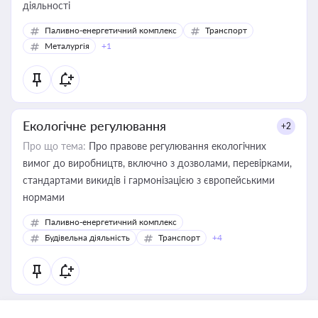
діяльності
Паливно-енергетичний комплекс
Транспорт
Металургія
+1
Екологічне регулювання
+2
Про що тема:
Про правове регулювання екологічних
вимог до виробництв, включно з дозволами, перевірками,
стандартами викидів і гармонізацією з європейськими
нормами
Паливно-енергетичний комплекс
Будівельна діяльність
Транспорт
+4