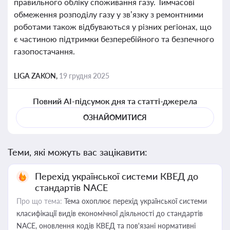
правильного обліку споживання газу. Тимчасові
обмеження розподілу газу у зв’язку з ремонтними
роботами також відбуваються у різних регіонах, що
є частиною підтримки безперебійного та безпечного
газопостачання.
LIGA ZAKON,
19 грудня 2025
Повний AI-підсумок дня та статті-джерела
ОЗНАЙОМИТИСЯ
Теми, які можуть вас зацікавити:
Перехід української системи КВЕД до
стандартів NACE
Про що тема:
Тема охоплює перехід української системи
класифікації видів економічної діяльності до стандартів
NACE, оновлення кодів КВЕД та пов'язані нормативні