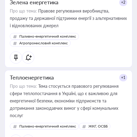
Зелена енергетика
+2
Про що тема:
Правове регулювання виробництва,
продажу та державної підтримки енергії з альтернативних
і відновлюваних джерел
Паливно-енергетичний комплекс
Агропромисловий комплекс
Теплоенергетика
+1
Про що тема:
Тема стосується правового регулювання
сфери теплопостачання в Україні, що є важливою для
енергетичної безпеки, економіки підприємств та
дотримання законодавчих вимог у сфері комунальних
послуг
Паливно-енергетичний комплекс
ЖКГ, ОСББ