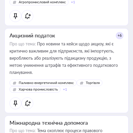
Агропромисловий комплекс
+1
Акцизний податок
+6
Про що тема:
Про новини та кейси щодо акцизу, які є
критично важливим для підприємств, які імпортують,
виробляють або реалізують підакцизну продукцію, з
метою уникнення штрафів та ефективного податкового
планування.
Паливно-енергетичний комплекс
Торгівля
Харчова промисловість
+1
Міжнародна технічна допомога
Про що тема:
Тема охоплює процеси правового