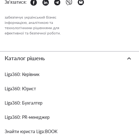
Зв'язатися:
забезпечує український бізнес
інформацією, аналітикою та
технологічними рішеннями для
ефективної та безпечної роботи.
Каталог рішень
Liga360: Керівник
Liga360: Юрист
Liga360: Бухгалтер
Liga360: PR-менеджер
Знайти юриста Liga:BOOK