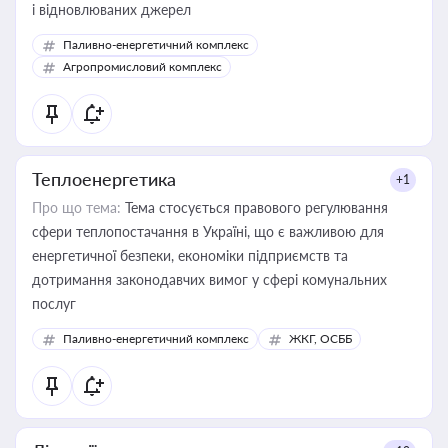
і відновлюваних джерел
Паливно-енергетичний комплекс
Агропромисловий комплекс
Теплоенергетика
+1
Про що тема:
Тема стосується правового регулювання
сфери теплопостачання в Україні, що є важливою для
енергетичної безпеки, економіки підприємств та
дотримання законодавчих вимог у сфері комунальних
послуг
Паливно-енергетичний комплекс
ЖКГ, ОСББ