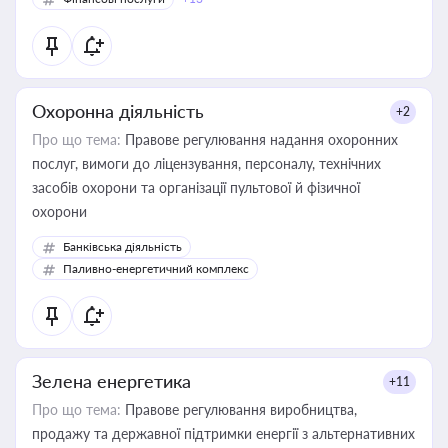
Охоронна діяльність
+2
Про що тема:
Правове регулювання надання охоронних
послуг, вимоги до ліцензування, персоналу, технічних
засобів охорони та організації пультової й фізичної
охорони
Банківська діяльність
Паливно-енергетичний комплекс
Зелена енергетика
+11
Про що тема:
Правове регулювання виробництва,
продажу та державної підтримки енергії з альтернативних