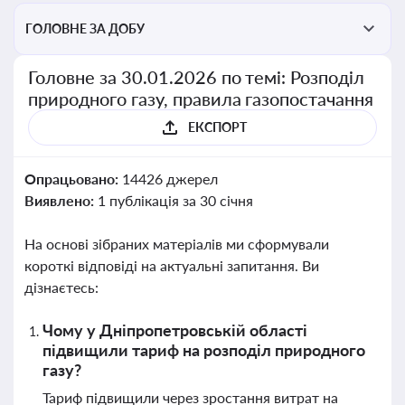
ГОЛОВНЕ ЗА ДОБУ
Головне за 30.01.2026 по темі: Розподіл
природного газу, правила газопостачання
ЕКСПОРТ
Опрацьовано:
14426 джерел
Виявлено:
1 публікація за 30 січня
На основі зібраних матеріалів ми сформували
короткі відповіді на актуальні запитання. Ви
дізнаєтесь:
Чому у Дніпропетровській області
підвищили тариф на розподіл природного
газу?
Тариф підвищили через зростання витрат на