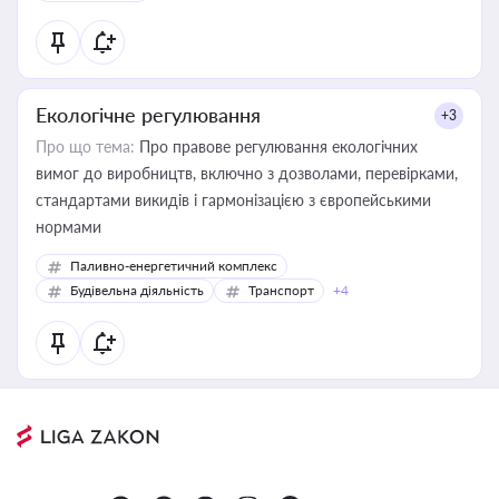
Екологічне регулювання
+3
Про що тема:
Про правове регулювання екологічних
вимог до виробництв, включно з дозволами, перевірками,
стандартами викидів і гармонізацією з європейськими
нормами
Паливно-енергетичний комплекс
Будівельна діяльність
Транспорт
+4