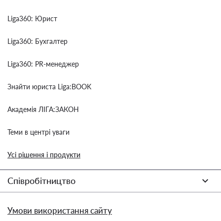
Liga360: Юрист
Liga360: Бухгалтер
Liga360: PR-менеджер
Знайти юриста Liga:BOOK
Академія ЛІГА:ЗАКОН
Теми в центрі уваги
Усі рішення і продукти
Співробітництво
Умови використання сайту