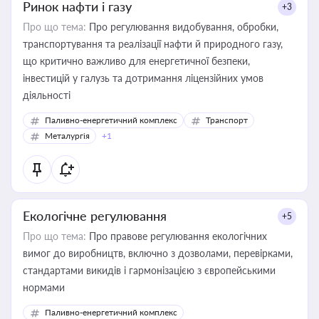
Ринок нафти і газу
+3
Про що тема:
Про регулювання видобування, обробки,
транспортування та реалізації нафти й природного газу,
що критично важливо для енергетичної безпеки,
інвестицій у галузь та дотримання ліцензійних умов
діяльності
Паливно-енергетичний комплекс
Транспорт
Металургія
+1
Екологічне регулювання
+5
Про що тема:
Про правове регулювання екологічних
вимог до виробництв, включно з дозволами, перевірками,
стандартами викидів і гармонізацією з європейськими
нормами
Паливно-енергетичний комплекс