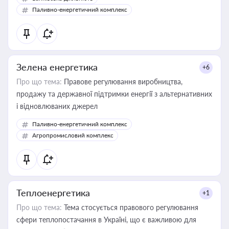
Паливно-енергетичний комплекс
Зелена енергетика
+6
Про що тема:
Правове регулювання виробництва,
продажу та державної підтримки енергії з альтернативних
і відновлюваних джерел
Паливно-енергетичний комплекс
Агропромисловий комплекс
Теплоенергетика
+1
Про що тема:
Тема стосується правового регулювання
сфери теплопостачання в Україні, що є важливою для