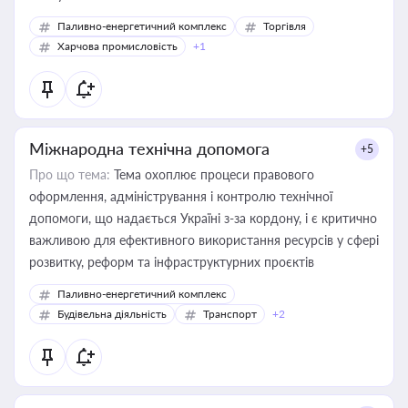
Паливно-енергетичний комплекс
Торгівля
Харчова промисловість
+1
Міжнародна технічна допомога
+5
Про що тема:
Тема охоплює процеси правового
оформлення, адміністрування і контролю технічної
допомоги, що надається Україні з-за кордону, і є критично
важливою для ефективного використання ресурсів у сфері
розвитку, реформ та інфраструктурних проєктів
Паливно-енергетичний комплекс
Будівельна діяльність
Транспорт
+2