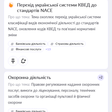
Перехід української системи КВЕД до
стандартів NACE
Про що тема:
Тема охоплює перехід української системи
класифікації видів економічної діяльності до стандартів
NACE, оновлення кодів КВЕД та пов'язані нормативні
зміни
Банківська діяльність
Страхова діяльність
Фінансові послуги
+13
Охоронна діяльність
+2
Про що тема:
Правове регулювання надання охоронних
послуг, вимоги до ліцензування, персоналу, технічних
засобів охорони та організації пультової й фізичної
охорони
Банківська діяльність