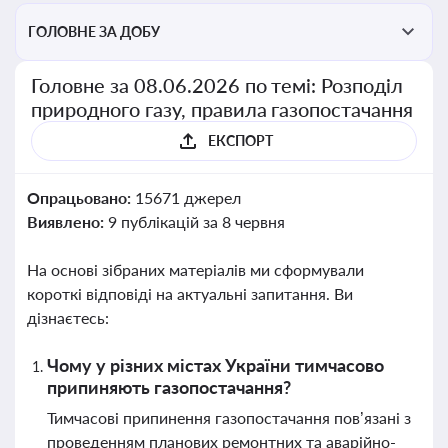
ГОЛОВНЕ ЗА ДОБУ
Головне за 08.06.2026 по темі: Розподіл
природного газу, правила газопостачання
ЕКСПОРТ
Опрацьовано:
15671 джерел
Виявлено:
9 публікацій за 8 червня
На основі зібраних матеріалів ми сформували
короткі відповіді на актуальні запитання. Ви
дізнаєтесь:
Чому у різних містах України тимчасово
припиняють газопостачання?
Тимчасові припинення газопостачання пов’язані з
проведенням планових ремонтних та аварійно-