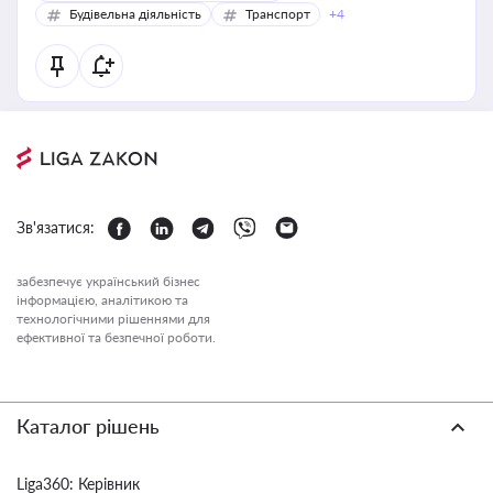
Будівельна діяльність
Транспорт
+4
Зв'язатися:
забезпечує український бізнес
інформацією, аналітикою та
технологічними рішеннями для
ефективної та безпечної роботи.
Каталог рішень
Liga360: Керівник