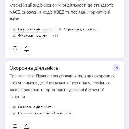
класифікації видів економічної діяльності до стандартів
NACE, оновлення кодів КВЕД та пов'язані нормативні
зміни
Банківська діяльність
Страхова діяльність
Фінансові послуги
+13
Охоронна діяльність
+4
Про що тема:
Правове регулювання надання охоронних
послуг, вимоги до ліцензування, персоналу, технічних
засобів охорони та організації пультової й фізичної
охорони
Банківська діяльність
Паливно-енергетичний комплекс