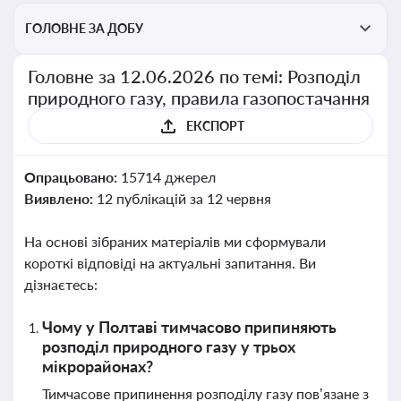
ГОЛОВНЕ ЗА ДОБУ
Головне за 12.06.2026 по темі: Розподіл
природного газу, правила газопостачання
ЕКСПОРТ
Опрацьовано:
15714 джерел
Виявлено:
12 публікацій за 12 червня
На основі зібраних матеріалів ми сформували
короткі відповіді на актуальні запитання. Ви
дізнаєтесь:
Чому у Полтаві тимчасово припиняють
розподіл природного газу у трьох
мікрорайонах?
Тимчасове припинення розподілу газу пов’язане з