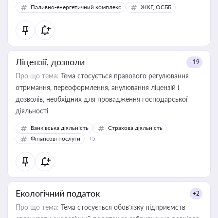
Паливно-енергетичний комплекс
ЖКГ, ОСББ
Ліцензії, дозволи
+19
Про що тема:
Тема стосується правового регулювання
отримання, переоформлення, анулювання ліцензій і
дозволів, необхідних для провадження господарської
діяльності
Банківська діяльність
Страхова діяльність
Фінансові послуги
+5
Екологічний податок
+2
Про що тема:
Тема стосується обов’язку підприємств