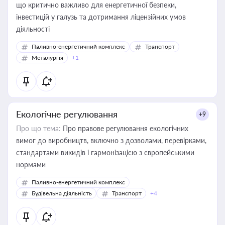
що критично важливо для енергетичної безпеки,
інвестицій у галузь та дотримання ліцензійних умов
діяльності
Паливно-енергетичний комплекс
Транспорт
Металургія
+1
Екологічне регулювання
+9
Про що тема:
Про правове регулювання екологічних
вимог до виробництв, включно з дозволами, перевірками,
стандартами викидів і гармонізацією з європейськими
нормами
Паливно-енергетичний комплекс
Будівельна діяльність
Транспорт
+4