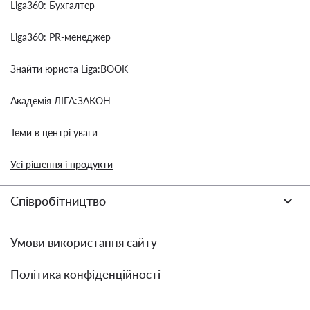
Liga360: Бухгалтер
Liga360: PR-менеджер
Знайти юриста Liga:BOOK
Академія ЛІГА:ЗАКОН
Теми в центрі уваги
Усі рішення і продукти
Співробітництво
Умови використання сайту
Політика конфіденційності