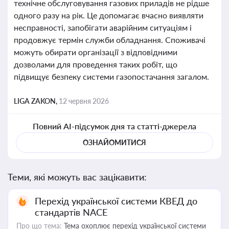
технічне обслуговування газових приладів не рідше
одного разу на рік. Це допомагає вчасно виявляти
несправності, запобігати аварійним ситуаціям і
продовжує термін служби обладнання. Споживачі
можуть обирати організації з відповідними
дозволами для проведення таких робіт, що
підвищує безпеку системи газопостачання загалом.
LIGA ZAKON,
12 червня 2026
Повний AI-підсумок дня та статті-джерела
ОЗНАЙОМИТИСЯ
Теми, які можуть вас зацікавити:
Перехід української системи КВЕД до
стандартів NACE
Про що тема:
Тема охоплює перехід української системи