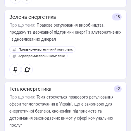
Зелена енергетика
+15
Про що тема:
Правове регулювання виробництва,
продажу та державної підтримки енергії з альтернативних
і відновлюваних джерел
Паливно-енергетичний комплекс
Агропромисловий комплекс
Теплоенергетика
+2
Про що тема:
Тема стосується правового регулювання
сфери теплопостачання в Україні, що є важливою для
енергетичної безпеки, економіки підприємств та
дотримання законодавчих вимог у сфері комунальних
послуг