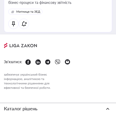
бізнес-процеси та фінансову звітність
Митниця та ЗЕД
Зв'язатися:
забезпечує український бізнес
інформацією, аналітикою та
технологічними рішеннями для
ефективної та безпечної роботи.
Каталог рішень