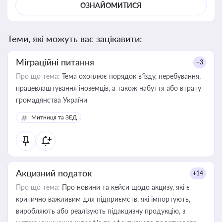
ОЗНАЙОМИТИСЯ
Теми, які можуть вас зацікавити:
Міграційні питання
+3
Про що тема:
Тема охоплює порядок в’їзду, перебування,
працевлаштування іноземців, а також набуття або втрату
громадянства України
Митниця та ЗЕД
Акцизний податок
+14
Про що тема:
Про новини та кейси щодо акцизу, які є
критично важливим для підприємств, які імпортують,
виробляють або реалізують підакцизну продукцію, з