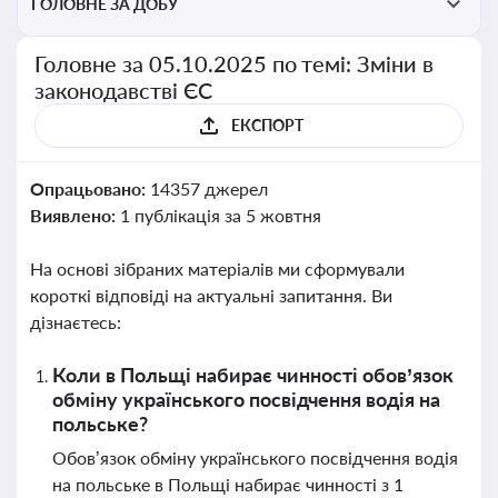
ГОЛОВНЕ ЗА ДОБУ
Головне за 05.10.2025 по темі: Зміни в
законодавстві ЄС
ЕКСПОРТ
Опрацьовано:
14357 джерел
Виявлено:
1 публікація за 5 жовтня
На основі зібраних матеріалів ми сформували
короткі відповіді на актуальні запитання. Ви
дізнаєтесь:
Коли в Польщі набирає чинності обов’язок
обміну українського посвідчення водія на
польське?
Обов’язок обміну українського посвідчення водія
на польське в Польщі набирає чинності з 1