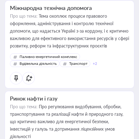
Міжнародна технічна допомога
Про що тема:
Тема охоплює процеси правового
оформлення, адміністрування і контролю технічної
допомоги, що надається Україні з-за кордону, і є критично
важливою для ефективного використання ресурсів у сфері
розвитку, реформ та інфраструктурних проєктів
Паливно-енергетичний комплекс
Будівельна діяльність
Транспорт
+2
Ринок нафти і газу
Про що тема:
Про регулювання видобування, обробки,
транспортування та реалізації нафти й природного газу,
що критично важливо для енергетичної безпеки,
інвестицій у галузь та дотримання ліцензійних умов
діяльності