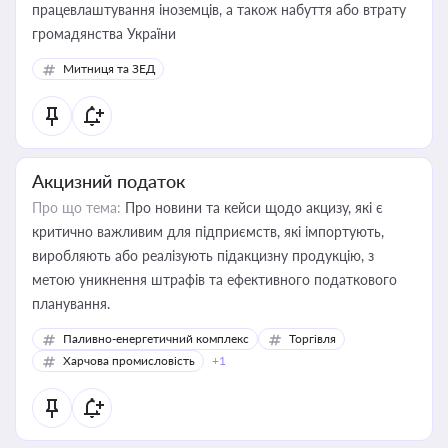
працевлаштування іноземців, а також набуття або втрату
громадянства України
Митниця та ЗЕД
Акцизний податок
Про що тема:
Про новини та кейси щодо акцизу, які є
критично важливим для підприємств, які імпортують,
виробляють або реалізують підакцизну продукцію, з
метою уникнення штрафів та ефективного податкового
планування.
Паливно-енергетичний комплекс
Торгівля
Харчова промисловість
+1