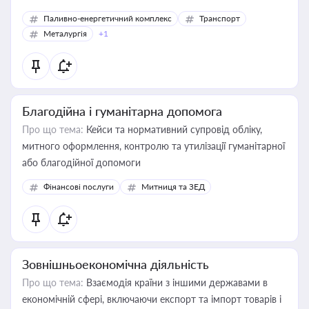
Паливно-енергетичний комплекс
Транспорт
Металургія
+1
Благодійна і гуманітарна допомога
Про що тема:
Кейси та нормативний супровід обліку,
митного оформлення, контролю та утилізації гуманітарної
або благодійної допомоги
Фінансові послуги
Митниця та ЗЕД
Зовнішньоекономічна діяльність
Про що тема:
Взаємодія країни з іншими державами в
економічній сфері, включаючи експорт та імпорт товарів і