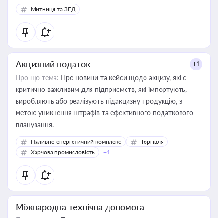
Митниця та ЗЕД
Акцизний податок
+1
Про що тема:
Про новини та кейси щодо акцизу, які є
критично важливим для підприємств, які імпортують,
виробляють або реалізують підакцизну продукцію, з
метою уникнення штрафів та ефективного податкового
планування.
Паливно-енергетичний комплекс
Торгівля
Харчова промисловість
+1
Міжнародна технічна допомога