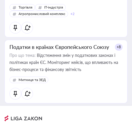
Торгівля
IT-індустрія
Агропромисловий комплекс
+2
Податки в країнах Європейського Союзу
+8
Про що тема:
Відстеження змін у податкових законах і
політиках країн ЄС. Моніторинг кейсів, що впливають на
бізнес-процеси та фінансову звітність
Митниця та ЗЕД