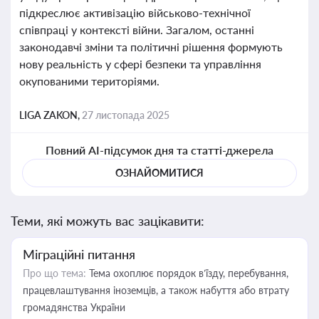
підкреслює активізацію військово-технічної
співпраці у контексті війни. Загалом, останні
законодавчі зміни та політичні рішення формують
нову реальність у сфері безпеки та управління
окупованими територіями.
LIGA ZAKON,
27 листопада 2025
Повний AI-підсумок дня та статті-джерела
ОЗНАЙОМИТИСЯ
Теми, які можуть вас зацікавити:
Міграційні питання
Про що тема:
Тема охоплює порядок в’їзду, перебування,
працевлаштування іноземців, а також набуття або втрату
громадянства України