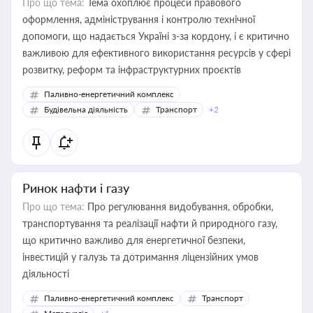
Про що тема:
Тема охоплює процеси правового
оформлення, адміністрування і контролю технічної
допомоги, що надається Україні з-за кордону, і є критично
важливою для ефективного використання ресурсів у сфері
розвитку, реформ та інфраструктурних проєктів
Паливно-енергетичний комплекс
Будівельна діяльність
Транспорт
+2
Ринок нафти і газу
Про що тема:
Про регулювання видобування, обробки,
транспортування та реалізації нафти й природного газу,
що критично важливо для енергетичної безпеки,
інвестицій у галузь та дотримання ліцензійних умов
діяльності
Паливно-енергетичний комплекс
Транспорт