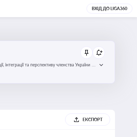
ВХІД ДО LIGA360
ЕКСПОРТ