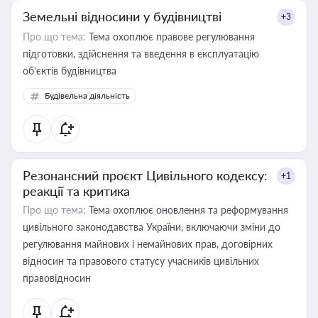
Земельні відносини у будівництві
+3
Про що тема:
Тема охоплює правове регулювання
підготовки, здійснення та введення в експлуатацію
об’єктів будівництва
Будівельна діяльність
Резонансний проєкт Цивільного кодексу:
+1
реакції та критика
Про що тема:
Тема охоплює оновлення та реформування
цивільного законодавства України, включаючи зміни до
регулювання майнових і немайнових прав, договірних
відносин та правового статусу учасників цивільних
правовідносин