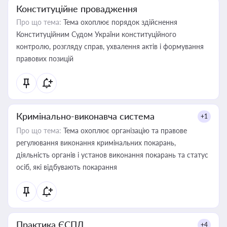
Конституційне провадження
Про що тема:
Тема охоплює порядок здійснення
Конституційним Судом України конституційного
контролю, розгляду справ, ухвалення актів і формування
правових позицій
Кримінально-виконавча система
+1
Про що тема:
Тема охоплює організацію та правове
регулювання виконання кримінальних покарань,
діяльність органів і установ виконання покарань та статус
осіб, які відбувають покарання
Практика ЄСПЛ
+4