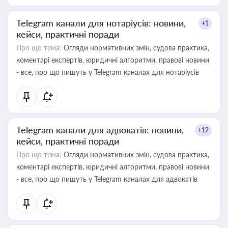
Telegram канали для нотаріусів: новини,
+1
кейси, практичні поради
Про що тема:
Огляди нормативних змін, судова практика,
коментарі експертів, юридичні алгоритми, правові новини
- все, про що пишуть у Telegram каналах для нотаріусів
Telegram канали для адвокатів: новини,
+12
кейси, практичні поради
Про що тема:
Огляди нормативних змін, судова практика,
коментарі експертів, юридичні алгоритми, правові новини
- все, про що пишуть у Telegram каналах для адвокатів