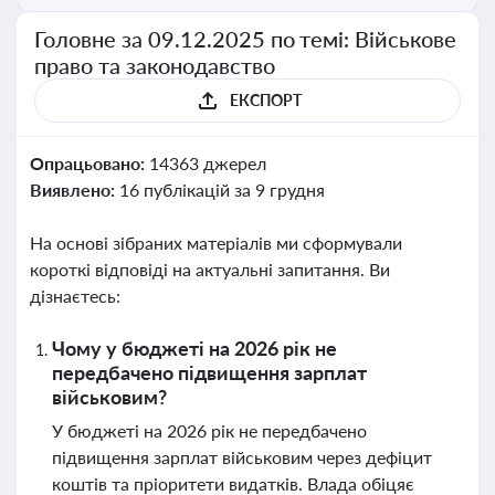
Головне за 09.12.2025 по темі: Військове
право та законодавство
ЕКСПОРТ
Опрацьовано:
14363 джерел
Виявлено:
16 публікацій за 9 грудня
На основі зібраних матеріалів ми сформували
короткі відповіді на актуальні запитання. Ви
дізнаєтесь:
Чому у бюджеті на 2026 рік не
передбачено підвищення зарплат
військовим?
У бюджеті на 2026 рік не передбачено
підвищення зарплат військовим через дефіцит
коштів та пріоритети видатків. Влада обіцяє