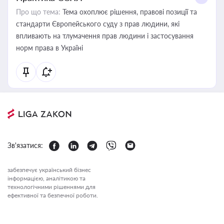
Про що тема:
Тема охоплює рішення, правові позиції та
стандарти Європейського суду з прав людини, які
впливають на тлумачення прав людини і застосування
норм права в Україні
Зв'язатися:
забезпечує український бізнес
інформацією, аналітикою та
технологічними рішеннями для
ефективної та безпечної роботи.