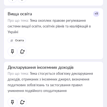
Вища освіта
+9
Про що тема:
Тема охоплює правове регулювання
системи вищої освіти, освітніх рівнів та кваліфікацій в
Україні
Освіта
Декларування іноземних доходів
Про що тема:
Тема стосується обов’язку декларування
доходів, отриманих з іноземних джерел, визначення
податкових зобов’язань та застосування правил
уникнення подвійного оподаткування