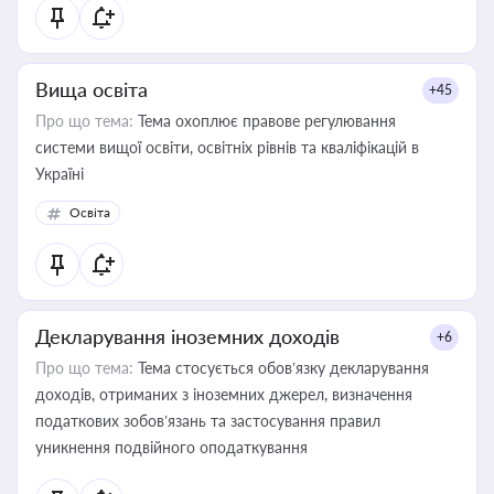
Вища освіта
+45
Про що тема:
Тема охоплює правове регулювання
системи вищої освіти, освітніх рівнів та кваліфікацій в
Україні
Освіта
Декларування іноземних доходів
+6
Про що тема:
Тема стосується обов’язку декларування
доходів, отриманих з іноземних джерел, визначення
податкових зобов’язань та застосування правил
уникнення подвійного оподаткування