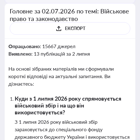
Головне за 02.07.2026 по темі: Військове
право та законодавство
ЕКСПОРТ
Опрацьовано:
15667 джерел
Виявлено:
13 публікацій за 2 липня
На основі зібраних матеріалів ми сформували
короткі відповіді на актуальні запитання. Ви
дізнаєтесь:
Куди з 1 липня 2026 року спрямовується
військовий збір і на що він
використовується?
З 1 липня 2026 року військовий збір
зараховується до спеціального фонду
державного бюджету України і використовується