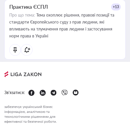
Практика ЄСПЛ
+13
Про що тема:
Тема охоплює рішення, правові позиції та
стандарти Європейського суду з прав людини, які
впливають на тлумачення прав людини і застосування
норм права в Україні
Зв'язатися:
забезпечує український бізнес
інформацією, аналітикою та
технологічними рішеннями для
ефективної та безпечної роботи.