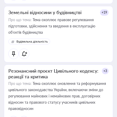
Земельні відносини у будівництві
+19
Про що тема:
Тема охоплює правове регулювання
підготовки, здійснення та введення в експлуатацію
об’єктів будівництва
Будівельна діяльність
Резонансний проєкт Цивільного кодексу:
+3
реакції та критика
Про що тема:
Тема охоплює оновлення та реформування
цивільного законодавства України, включаючи зміни до
регулювання майнових і немайнових прав, договірних
відносин та правового статусу учасників цивільних
правовідносин