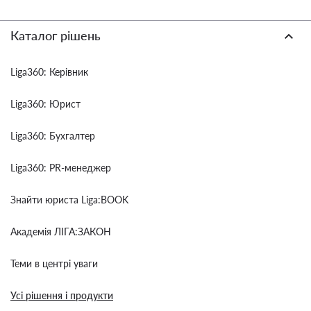
Каталог рішень
Liga360: Керівник
Liga360: Юрист
Liga360: Бухгалтер
Liga360: PR-менеджер
Знайти юриста Liga:BOOK
Академія ЛІГА:ЗАКОН
Теми в центрі уваги
Усі рішення і продукти