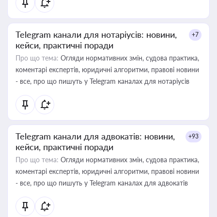
Telegram канали для нотаріусів: новини,
+7
кейси, практичні поради
Про що тема:
Огляди нормативних змін, судова практика,
коментарі експертів, юридичні алгоритми, правові новини
- все, про що пишуть у Telegram каналах для нотаріусів
Telegram канали для адвокатів: новини,
+93
кейси, практичні поради
Про що тема:
Огляди нормативних змін, судова практика,
коментарі експертів, юридичні алгоритми, правові новини
- все, про що пишуть у Telegram каналах для адвокатів