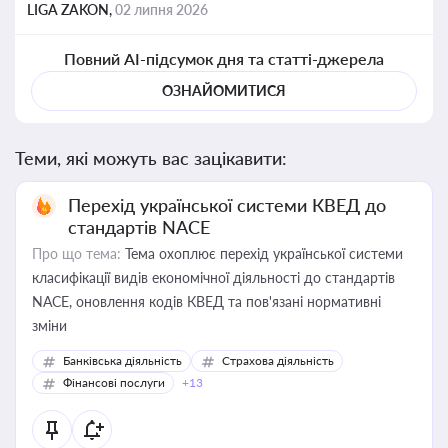
LIGA ZAKON,
02 липня 2026
Повний AI-підсумок дня та статті-джерела
ОЗНАЙОМИТИСЯ
Теми, які можуть вас зацікавити:
Перехід української системи КВЕД до
стандартів NACE
Про що тема:
Тема охоплює перехід української системи
класифікації видів економічної діяльності до стандартів
NACE, оновлення кодів КВЕД та пов'язані нормативні
зміни
Банківська діяльність
Страхова діяльність
Фінансові послуги
+13