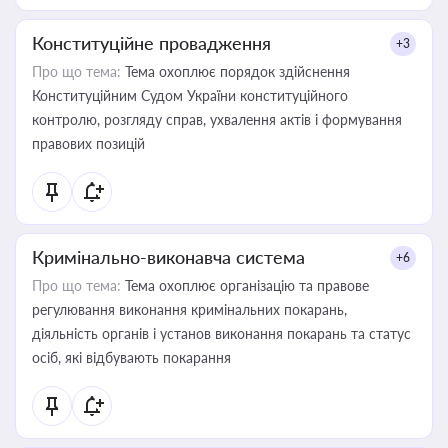
Конституційне провадження
+3
Про що тема:
Тема охоплює порядок здійснення
Конституційним Судом України конституційного
контролю, розгляду справ, ухвалення актів і формування
правових позицій
Кримінально-виконавча система
+6
Про що тема:
Тема охоплює організацію та правове
регулювання виконання кримінальних покарань,
діяльність органів і установ виконання покарань та статус
осіб, які відбувають покарання