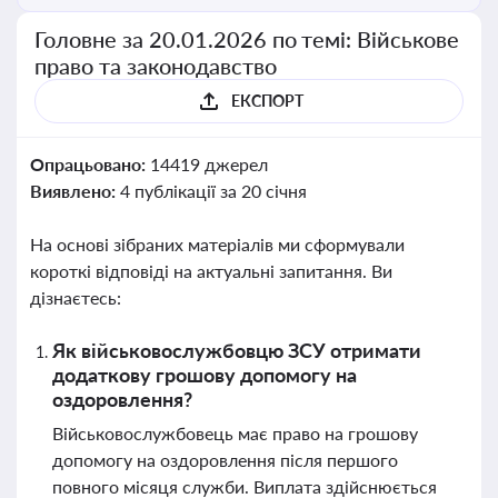
Головне за 20.01.2026 по темі: Військове
право та законодавство
ЕКСПОРТ
Опрацьовано:
14419 джерел
Виявлено:
4 публікації за 20 січня
На основі зібраних матеріалів ми сформували
короткі відповіді на актуальні запитання. Ви
дізнаєтесь:
Як військовослужбовцю ЗСУ отримати
додаткову грошову допомогу на
оздоровлення?
Військовослужбовець має право на грошову
допомогу на оздоровлення після першого
повного місяця служби. Виплата здійснюється