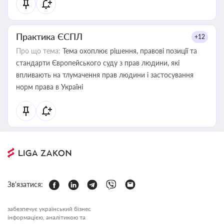
Практика ЄСПЛ
+12
Про що тема:
Тема охоплює рішення, правові позиції та
стандарти Європейського суду з прав людини, які
впливають на тлумачення прав людини і застосування
норм права в Україні
Зв'язатися:
забезпечує український бізнес
інформацією, аналітикою та