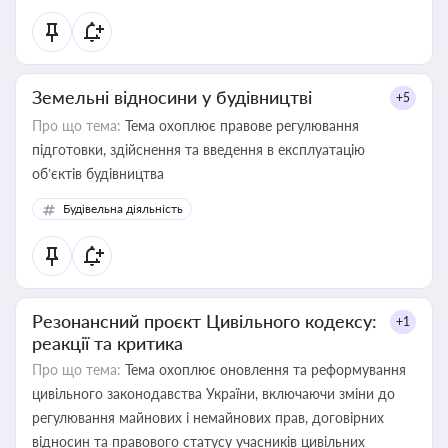
Земельні відносини у будівництві
+5
Про що тема:
Тема охоплює правове регулювання
підготовки, здійснення та введення в експлуатацію
об’єктів будівництва
Будівельна діяльність
Резонансний проєкт Цивільного кодексу:
+1
реакції та критика
Про що тема:
Тема охоплює оновлення та реформування
цивільного законодавства України, включаючи зміни до
регулювання майнових і немайнових прав, договірних
відносин та правового статусу учасників цивільних