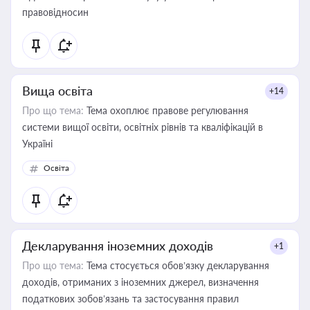
правовідносин
Вища освіта
+14
Про що тема:
Тема охоплює правове регулювання
системи вищої освіти, освітніх рівнів та кваліфікацій в
Україні
Освіта
Декларування іноземних доходів
+1
Про що тема:
Тема стосується обов’язку декларування
доходів, отриманих з іноземних джерел, визначення
податкових зобов’язань та застосування правил