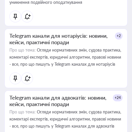
уникнення подвійного оподаткування
Telegram канали для нотаріусів: новини,
+2
кейси, практичні поради
Про що тема:
Огляди нормативних змін, судова практика,
коментарі експертів, юридичні алгоритми, правові новини
- все, про що пишуть у Telegram каналах для нотаріусів
Telegram канали для адвокатів: новини,
+24
кейси, практичні поради
Про що тема:
Огляди нормативних змін, судова практика,
коментарі експертів, юридичні алгоритми, правові новини
- все, про що пишуть у Telegram каналах для адвокатів