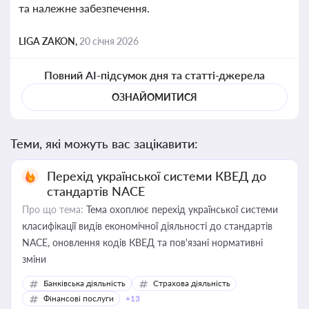
та належне забезпечення.
LIGA ZAKON,
20 січня 2026
Повний AI-підсумок дня та статті-джерела
ОЗНАЙОМИТИСЯ
Теми, які можуть вас зацікавити:
Перехід української системи КВЕД до
стандартів NACE
Про що тема:
Тема охоплює перехід української системи
класифікації видів економічної діяльності до стандартів
NACE, оновлення кодів КВЕД та пов'язані нормативні
зміни
Банківська діяльність
Страхова діяльність
Фінансові послуги
+13