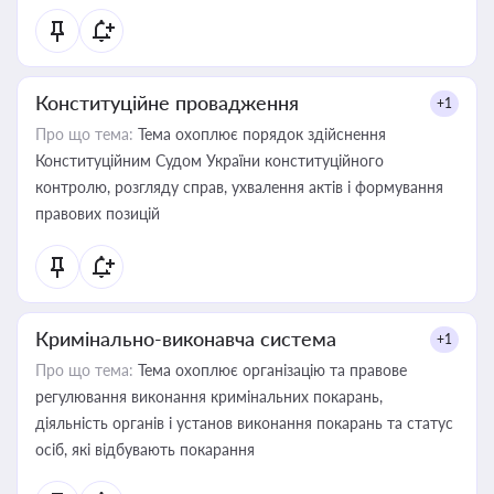
Конституційне провадження
+1
Про що тема:
Тема охоплює порядок здійснення
Конституційним Судом України конституційного
контролю, розгляду справ, ухвалення актів і формування
правових позицій
Кримінально-виконавча система
+1
Про що тема:
Тема охоплює організацію та правове
регулювання виконання кримінальних покарань,
діяльність органів і установ виконання покарань та статус
осіб, які відбувають покарання