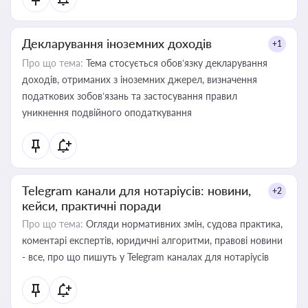
Декларування іноземних доходів
+1
Про що тема:
Тема стосується обов’язку декларування
доходів, отриманих з іноземних джерел, визначення
податкових зобов’язань та застосування правил
уникнення подвійного оподаткування
Telegram канали для нотаріусів: новини,
+2
кейси, практичні поради
Про що тема:
Огляди нормативних змін, судова практика,
коментарі експертів, юридичні алгоритми, правові новини
- все, про що пишуть у Telegram каналах для нотаріусів