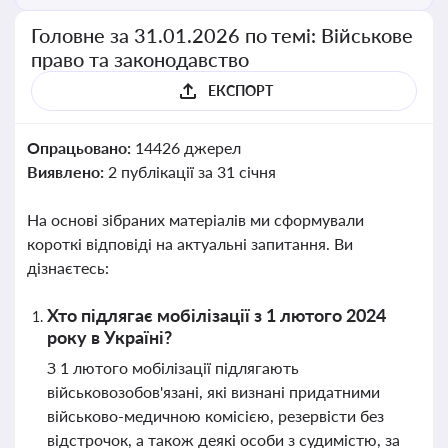
Головне за 31.01.2026 по темі: Військове
право та законодавство
ЕКСПОРТ
Опрацьовано:
14426 джерел
Виявлено:
2 публікації за 31 січня
На основі зібраних матеріалів ми сформували
короткі відповіді на актуальні запитання. Ви
дізнаєтесь:
Хто підлягає мобілізації з 1 лютого 2024
року в Україні?
З 1 лютого мобілізації підлягають
військовозобов'язані, які визнані придатними
військово-медичною комісією, резервісти без
відстрочок, а також деякі особи з судимістю, за