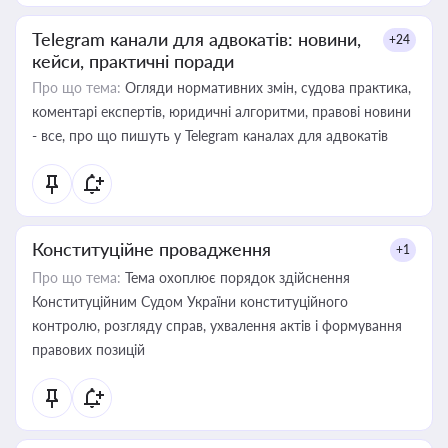
Telegram канали для адвокатів: новини,
+24
кейси, практичні поради
Про що тема:
Огляди нормативних змін, судова практика,
коментарі експертів, юридичні алгоритми, правові новини
- все, про що пишуть у Telegram каналах для адвокатів
Конституційне провадження
+1
Про що тема:
Тема охоплює порядок здійснення
Конституційним Судом України конституційного
контролю, розгляду справ, ухвалення актів і формування
правових позицій