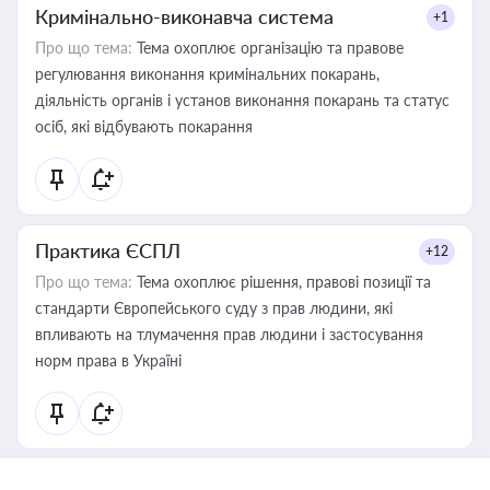
Кримінально-виконавча система
+1
Про що тема:
Тема охоплює організацію та правове
регулювання виконання кримінальних покарань,
діяльність органів і установ виконання покарань та статус
осіб, які відбувають покарання
Практика ЄСПЛ
+12
Про що тема:
Тема охоплює рішення, правові позиції та
стандарти Європейського суду з прав людини, які
впливають на тлумачення прав людини і застосування
норм права в Україні