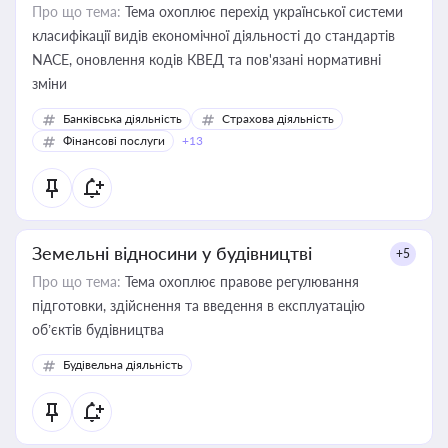
Про що тема:
Тема охоплює перехід української системи
класифікації видів економічної діяльності до стандартів
NACE, оновлення кодів КВЕД та пов'язані нормативні
зміни
Банківська діяльність
Страхова діяльність
Фінансові послуги
+13
Земельні відносини у будівництві
+5
Про що тема:
Тема охоплює правове регулювання
підготовки, здійснення та введення в експлуатацію
об’єктів будівництва
Будівельна діяльність