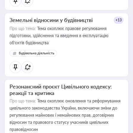
Земельні відносини у будівництві
+13
Про що тема:
Тема охоплює правове регулювання
підготовки, здійснення та введення в експлуатацію
об’єктів будівництва
Будівельна діяльність
Резонансний проєкт Цивільного кодексу:
реакції та критика
Про що тема:
Тема охоплює оновлення та реформування
цивільного законодавства України, включаючи зміни до
регулювання майнових і немайнових прав, договірних
відносин та правового статусу учасників цивільних
правовідносин