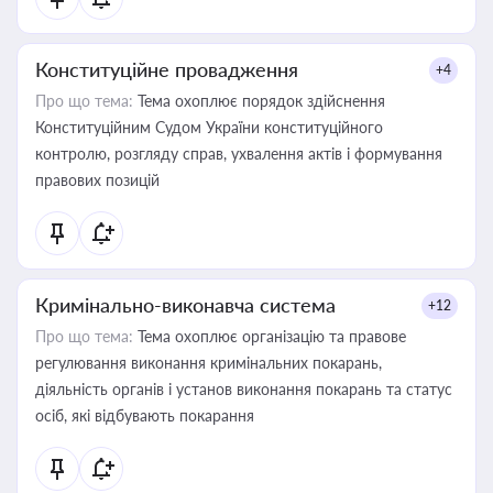
Конституційне провадження
+4
Про що тема:
Тема охоплює порядок здійснення
Конституційним Судом України конституційного
контролю, розгляду справ, ухвалення актів і формування
правових позицій
Кримінально-виконавча система
+12
Про що тема:
Тема охоплює організацію та правове
регулювання виконання кримінальних покарань,
діяльність органів і установ виконання покарань та статус
осіб, які відбувають покарання