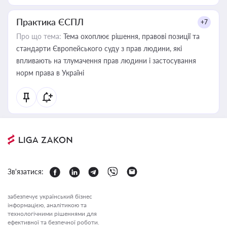
Практика ЄСПЛ
+7
Про що тема:
Тема охоплює рішення, правові позиції та
стандарти Європейського суду з прав людини, які
впливають на тлумачення прав людини і застосування
норм права в Україні
Зв'язатися:
забезпечує український бізнес
інформацією, аналітикою та
технологічними рішеннями для
ефективної та безпечної роботи.