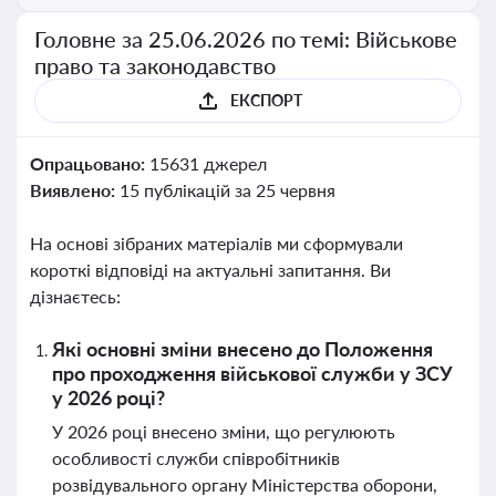
Головне за 25.06.2026 по темі: Військове
право та законодавство
ЕКСПОРТ
Опрацьовано:
15631 джерел
Виявлено:
15 публікацій за 25 червня
На основі зібраних матеріалів ми сформували
короткі відповіді на актуальні запитання. Ви
дізнаєтесь:
Які основні зміни внесено до Положення
про проходження військової служби у ЗСУ
у 2026 році?
У 2026 році внесено зміни, що регулюють
особливості служби співробітників
розвідувального органу Міністерства оборони,