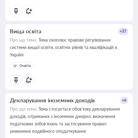
Вища освіта
+37
Про що тема:
Тема охоплює правове регулювання
системи вищої освіти, освітніх рівнів та кваліфікацій в
Україні
Освіта
Декларування іноземних доходів
+6
Про що тема:
Тема стосується обов’язку декларування
доходів, отриманих з іноземних джерел, визначення
податкових зобов’язань та застосування правил
уникнення подвійного оподаткування