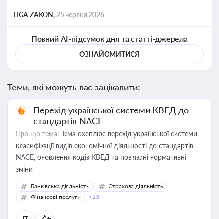
LIGA ZAKON,
25 червня 2026
Повний AI-підсумок дня та статті-джерела
ОЗНАЙОМИТИСЯ
Теми, які можуть вас зацікавити:
Перехід української системи КВЕД до
стандартів NACE
Про що тема:
Тема охоплює перехід української системи
класифікації видів економічної діяльності до стандартів
NACE, оновлення кодів КВЕД та пов'язані нормативні
зміни
Банківська діяльність
Страхова діяльність
Фінансові послуги
+13