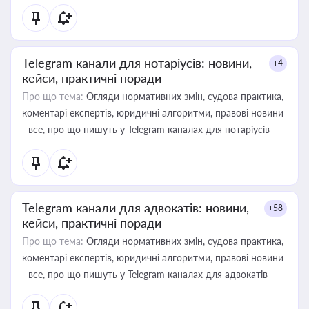
Telegram канали для нотаріусів: новини,
+4
кейси, практичні поради
Про що тема:
Огляди нормативних змін, судова практика,
коментарі експертів, юридичні алгоритми, правові новини
- все, про що пишуть у Telegram каналах для нотаріусів
Telegram канали для адвокатів: новини,
+58
кейси, практичні поради
Про що тема:
Огляди нормативних змін, судова практика,
коментарі експертів, юридичні алгоритми, правові новини
- все, про що пишуть у Telegram каналах для адвокатів