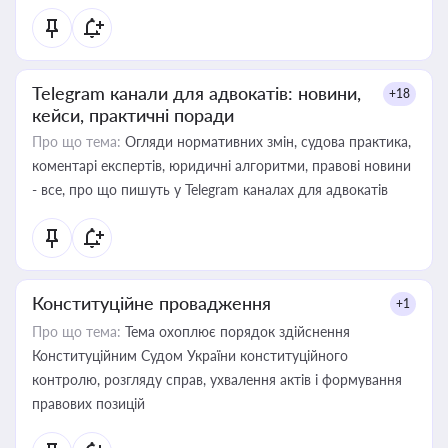
Telegram канали для адвокатів: новини,
+18
кейси, практичні поради
Про що тема:
Огляди нормативних змін, судова практика,
коментарі експертів, юридичні алгоритми, правові новини
- все, про що пишуть у Telegram каналах для адвокатів
Конституційне провадження
+1
Про що тема:
Тема охоплює порядок здійснення
Конституційним Судом України конституційного
контролю, розгляду справ, ухвалення актів і формування
правових позицій