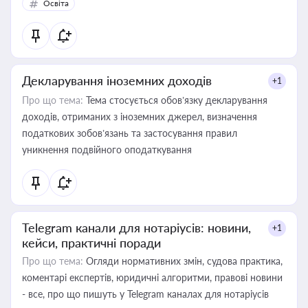
Освіта
Декларування іноземних доходів
+1
Про що тема:
Тема стосується обов’язку декларування
доходів, отриманих з іноземних джерел, визначення
податкових зобов’язань та застосування правил
уникнення подвійного оподаткування
Telegram канали для нотаріусів: новини,
+1
кейси, практичні поради
Про що тема:
Огляди нормативних змін, судова практика,
коментарі експертів, юридичні алгоритми, правові новини
- все, про що пишуть у Telegram каналах для нотаріусів