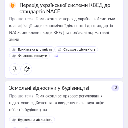
Перехід української системи КВЕД до
стандартів NACE
Про що тема:
Тема охоплює перехід української системи
класифікації видів економічної діяльності до стандартів
NACE, оновлення кодів КВЕД та пов'язані нормативні
зміни
Банківська діяльність
Страхова діяльність
Фінансові послуги
+13
Земельні відносини у будівництві
+3
Про що тема:
Тема охоплює правове регулювання
підготовки, здійснення та введення в експлуатацію
об’єктів будівництва
Будівельна діяльність