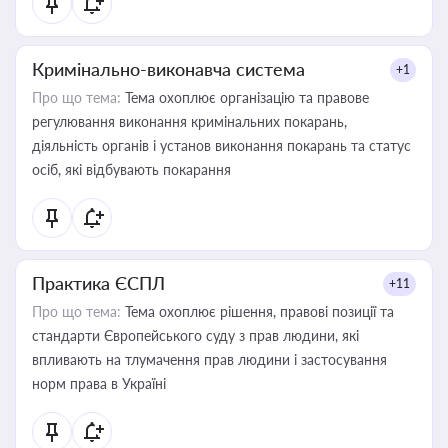
Кримінально-виконавча система
+1
Про що тема:
Тема охоплює організацію та правове
регулювання виконання кримінальних покарань,
діяльність органів і установ виконання покарань та статус
осіб, які відбувають покарання
Практика ЄСПЛ
+11
Про що тема:
Тема охоплює рішення, правові позиції та
стандарти Європейського суду з прав людини, які
впливають на тлумачення прав людини і застосування
норм права в Україні