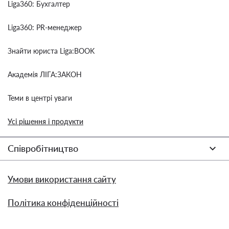
Liga360: Бухгалтер
Liga360: PR-менеджер
Знайти юриста Liga:BOOK
Академія ЛІГА:ЗАКОН
Теми в центрі уваги
Усі рішення і продукти
Співробітництво
Умови використання сайту
Політика конфіденційності