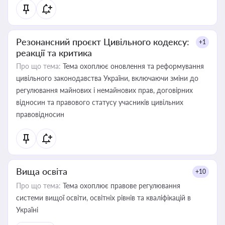
Резонансний проєкт Цивільного кодексу:
+1
реакції та критика
Про що тема:
Тема охоплює оновлення та реформування
цивільного законодавства України, включаючи зміни до
регулювання майнових і немайнових прав, договірних
відносин та правового статусу учасників цивільних
правовідносин
Вища освіта
+10
Про що тема:
Тема охоплює правове регулювання
системи вищої освіти, освітніх рівнів та кваліфікацій в
Україні