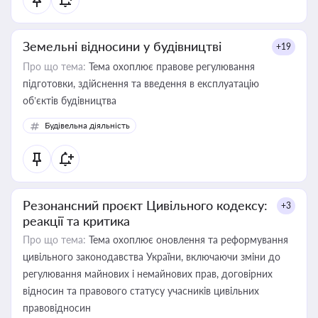
Земельні відносини у будівництві
+19
Про що тема:
Тема охоплює правове регулювання
підготовки, здійснення та введення в експлуатацію
об’єктів будівництва
Будівельна діяльність
Резонансний проєкт Цивільного кодексу:
+3
реакції та критика
Про що тема:
Тема охоплює оновлення та реформування
цивільного законодавства України, включаючи зміни до
регулювання майнових і немайнових прав, договірних
відносин та правового статусу учасників цивільних
правовідносин