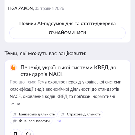
LIGA ZAKON,
05 травня 2026
Повний AI-підсумок дня та статті-джерела
ОЗНАЙОМИТИСЯ
Теми, які можуть вас зацікавити:
Перехід української системи КВЕД до
стандартів NACE
Про що тема:
Тема охоплює перехід української системи
класифікації видів економічної діяльності до стандартів
NACE, оновлення кодів КВЕД та пов'язані нормативні
зміни
Банківська діяльність
Страхова діяльність
Фінансові послуги
+13