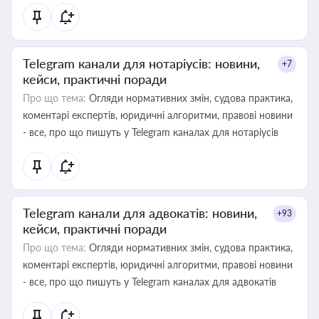
Telegram канали для нотаріусів: новини,
+7
кейси, практичні поради
Про що тема:
Огляди нормативних змін, судова практика,
коментарі експертів, юридичні алгоритми, правові новини
- все, про що пишуть у Telegram каналах для нотаріусів
Telegram канали для адвокатів: новини,
+93
кейси, практичні поради
Про що тема:
Огляди нормативних змін, судова практика,
коментарі експертів, юридичні алгоритми, правові новини
- все, про що пишуть у Telegram каналах для адвокатів