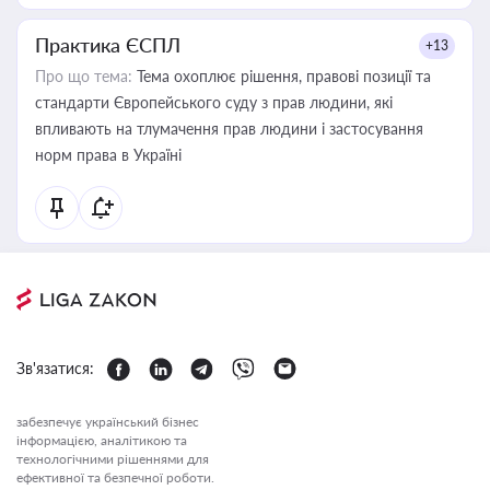
Практика ЄСПЛ
+13
Про що тема:
Тема охоплює рішення, правові позиції та
стандарти Європейського суду з прав людини, які
впливають на тлумачення прав людини і застосування
норм права в Україні
Зв'язатися:
забезпечує український бізнес
інформацією, аналітикою та
технологічними рішеннями для
ефективної та безпечної роботи.