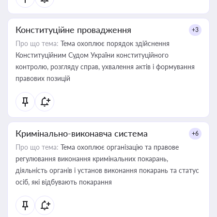
Конституційне провадження
+3
Про що тема:
Тема охоплює порядок здійснення
Конституційним Судом України конституційного
контролю, розгляду справ, ухвалення актів і формування
правових позицій
Кримінально-виконавча система
+6
Про що тема:
Тема охоплює організацію та правове
регулювання виконання кримінальних покарань,
діяльність органів і установ виконання покарань та статус
осіб, які відбувають покарання