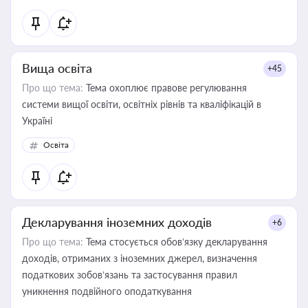
Вища освіта
+45
Про що тема:
Тема охоплює правове регулювання
системи вищої освіти, освітніх рівнів та кваліфікацій в
Україні
Освіта
Декларування іноземних доходів
+6
Про що тема:
Тема стосується обов’язку декларування
доходів, отриманих з іноземних джерел, визначення
податкових зобов’язань та застосування правил
уникнення подвійного оподаткування