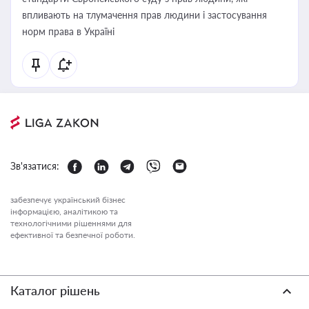
впливають на тлумачення прав людини і застосування
норм права в Україні
Зв'язатися:
забезпечує український бізнес
інформацією, аналітикою та
технологічними рішеннями для
ефективної та безпечної роботи.
Каталог рішень