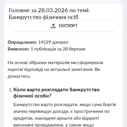
Головне за 28.03.2026 по темі:
Банкрутство фізичних осіб
ЕКСПОРТ
Опрацьовано:
14529 джерел
Виявлено:
1 публікація за 28 березня
На основі зібраних матеріалів ми сформували
короткі відповіді на актуальні запитання. Ви
дізнаєтесь:
Коли варто розглядати банкрутство
фізичної особи?
Банкрутство варто розглядати, якщо сума боргів
значно перевищує доходи, є прострочення по
кредитах, накладені арешти або відкриті
виконавчі провадження, а також якщо