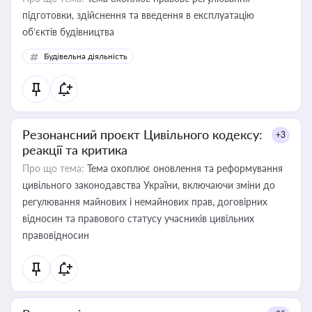
підготовки, здійснення та введення в експлуатацію
об’єктів будівництва
Будівельна діяльність
Резонансний проєкт Цивільного кодексу:
+3
реакції та критика
Про що тема:
Тема охоплює оновлення та реформування
цивільного законодавства України, включаючи зміни до
регулювання майнових і немайнових прав, договірних
відносин та правового статусу учасників цивільних
правовідносин