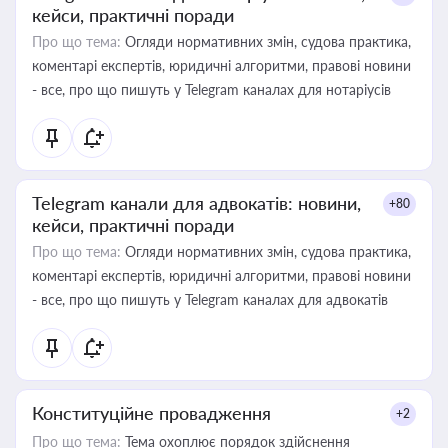
кейси, практичні поради
Про що тема:
Огляди нормативних змін, судова практика,
коментарі експертів, юридичні алгоритми, правові новини
- все, про що пишуть у Telegram каналах для нотаріусів
Telegram канали для адвокатів: новини,
+80
кейси, практичні поради
Про що тема:
Огляди нормативних змін, судова практика,
коментарі експертів, юридичні алгоритми, правові новини
- все, про що пишуть у Telegram каналах для адвокатів
Конституційне провадження
+2
Про що тема:
Тема охоплює порядок здійснення