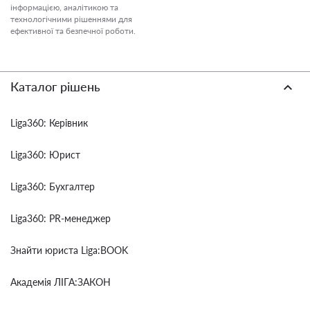
інформацією, аналітикою та
технологічними рішеннями для
ефективної та безпечної роботи.
Каталог рішень
Liga360: Керівник
Liga360: Юрист
Liga360: Бухгалтер
Liga360: PR-менеджер
Знайти юриста Liga:BOOK
Академія ЛІГА:ЗАКОН