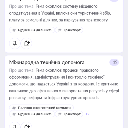
Про що тема:
Тема охоплює систему місцевого
оподаткування в Україні, включаючи туристичний збір,
плату за земельні ділянки, за паркування транспорту
Будівельна діяльність
Транспорт
Міжнародна технічна допомога
+15
Про що тема:
Тема охоплює процеси правового
оформлення, адміністрування і контролю технічної
допомоги, що надається Україні з-за кордону, і є критично
важливою для ефективного використання ресурсів у сфері
розвитку, реформ та інфраструктурних проєктів
Паливно-енергетичний комплекс
Будівельна діяльність
Транспорт
+2