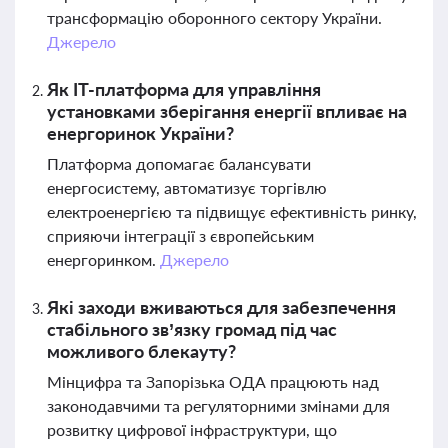
трансформацію оборонного сектору України.
Джерело
Як ІТ-платформа для управління
установками зберігання енергії впливає на
енергоринок України?
Платформа допомагає балансувати
енергосистему, автоматизує торгівлю
електроенергією та підвищує ефективність ринку,
сприяючи інтеграції з європейським
енергоринком.
Джерело
Які заходи вживаються для забезпечення
стабільного зв’язку громад під час
можливого блекауту?
Мінцифра та Запорізька ОДА працюють над
законодавчими та регуляторними змінами для
розвитку цифрової інфраструктури, що