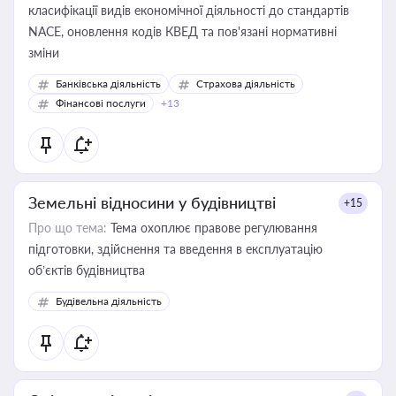
класифікації видів економічної діяльності до стандартів
NACE, оновлення кодів КВЕД та пов'язані нормативні
зміни
Банківська діяльність
Страхова діяльність
Фінансові послуги
+13
Земельні відносини у будівництві
+15
Про що тема:
Тема охоплює правове регулювання
підготовки, здійснення та введення в експлуатацію
об’єктів будівництва
Будівельна діяльність