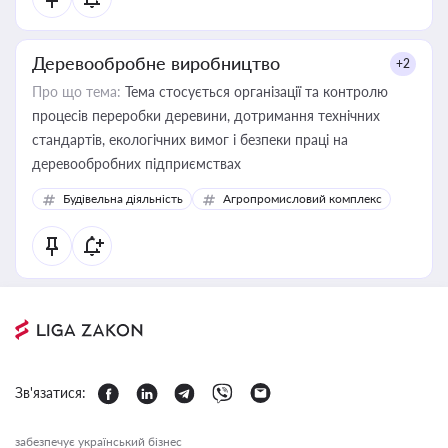
Деревообробне виробництво
+2
Про що тема:
Тема стосується організації та контролю
процесів переробки деревини, дотримання технічних
стандартів, екологічних вимог і безпеки праці на
деревообробних підприємствах
Будівельна діяльність
Агропромисловий комплекс
Зв'язатися:
забезпечує український бізнес