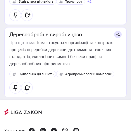
Будівельна діяльність
Транспорт
+2
Деревообробне виробництво
+1
Про що тема:
Тема стосується організації та контролю
процесів переробки деревини, дотримання технічних
стандартів, екологічних вимог і безпеки праці на
деревообробних підприємствах
Будівельна діяльність
Агропромисловий комплекс
Зв'язатися: