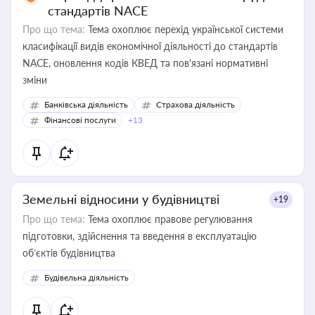
стандартів NACE
Про що тема:
Тема охоплює перехід української системи
класифікації видів економічної діяльності до стандартів
NACE, оновлення кодів КВЕД та пов'язані нормативні
зміни
Банківська діяльність
Страхова діяльність
Фінансові послуги
+13
Земельні відносини у будівництві
+19
Про що тема:
Тема охоплює правове регулювання
підготовки, здійснення та введення в експлуатацію
об’єктів будівництва
Будівельна діяльність