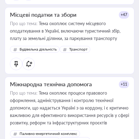
Місцеві податки та збори
+47
Про що тема:
Тема охоплює систему місцевого
оподаткування в Україні, включаючи туристичний збір,
плату за земельні ділянки, за паркування транспорту
Будівельна діяльність
Транспорт
Міжнародна технічна допомога
+11
Про що тема:
Тема охоплює процеси правового
оформлення, адміністрування і контролю технічної
допомоги, що надається Україні з-за кордону, і є критично
важливою для ефективного використання ресурсів у сфері
розвитку, реформ та інфраструктурних проєктів
Паливно-енергетичний комплекс