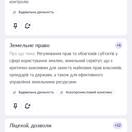
контролю
Будівельна діяльність
Земельне право
+6
Про що тема:
Регулювання прав та обов’язків суб’єктів у
сфері користування землею, земельний сервітут, що є
критично важливим для захисту майнових прав власників,
орендарів та держави, а також для ефективного
управління земельними ресурсами
Будівельна діяльність
Агропромисловий комплекс
Ліцензії, дозволи
+52