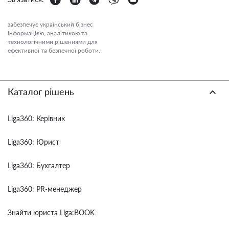
забезпечує український бізнес
інформацією, аналітикою та
технологічними рішеннями для
ефективної та безпечної роботи.
Каталог рішень
Liga360: Керівник
Liga360: Юрист
Liga360: Бухгалтер
Liga360: PR-менеджер
Знайти юриста Liga:BOOK