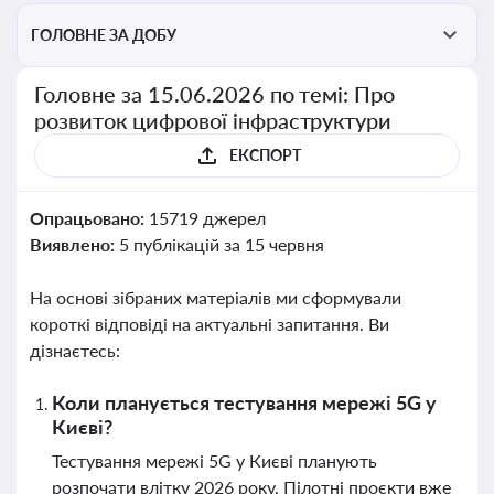
ГОЛОВНЕ ЗА ДОБУ
Головне за 15.06.2026 по темі: Про
розвиток цифрової інфраструктури
ЕКСПОРТ
Опрацьовано:
15719 джерел
Виявлено:
5 публікацій за 15 червня
На основі зібраних матеріалів ми сформували
короткі відповіді на актуальні запитання. Ви
дізнаєтесь:
Коли планується тестування мережі 5G у
Києві?
Тестування мережі 5G у Києві планують
розпочати влітку 2026 року. Пілотні проєкти вже