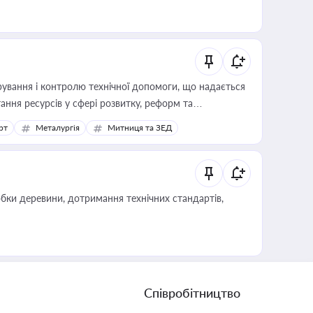
ування і контролю технічної допомоги, що надається
ання ресурсів у сфері розвитку, реформ та
рт
Металургія
Митниця та ЗЕД
обки деревини, дотримання технічних стандартів,
Співробітництво